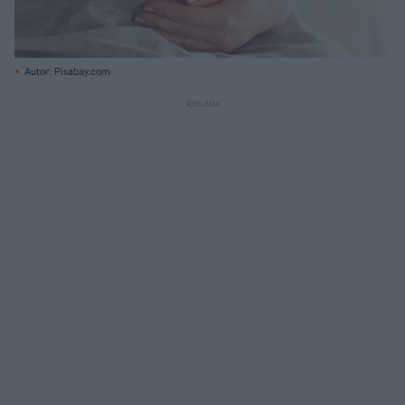
Autor: Pixabay.com