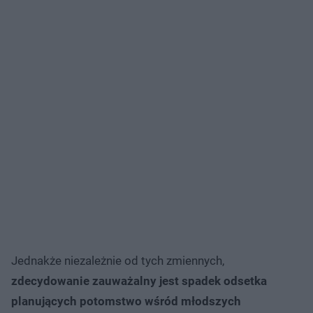
Jednakże niezależnie od tych zmiennych,
zdecydowanie zauważalny jest spadek odsetka
planujących potomstwo wśród młodszych