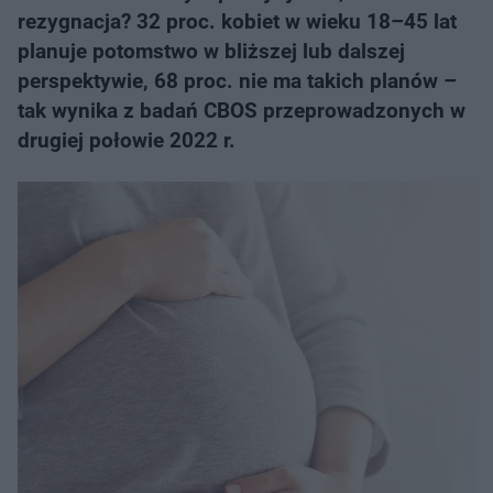
rezygnacja? 32 proc. kobiet w wieku 18–45 lat
planuje potomstwo w bliższej lub dalszej
perspektywie, 68 proc. nie ma takich planów –
tak wynika z badań CBOS przeprowadzonych w
drugiej połowie 2022 r.