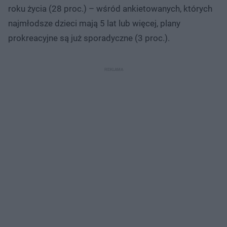
roku życia (28 proc.) – wśród ankietowanych, których
najmłodsze dzieci mają 5 lat lub więcej, plany
prokreacyjne są już sporadyczne (3 proc.).