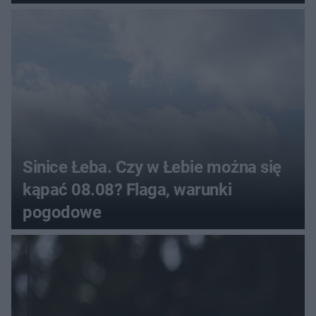
Sinice Łeba. Czy w Łebie można się
kąpać 08.08? Flaga, warunki
pogodowe