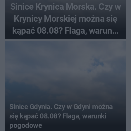
Sinice Krynica Morska. Czy w
Krynicy Morskiej można się
kąpać 08.08? Flaga, warunki
pogodowe
Sinice Gdynia. Czy w Gdyni można
się kąpać 08.08? Flaga, warunki
pogodowe