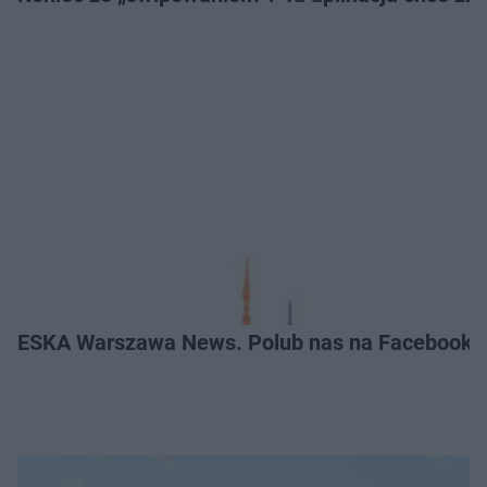
ESKA Warszawa News. Polub nas na Facebooku