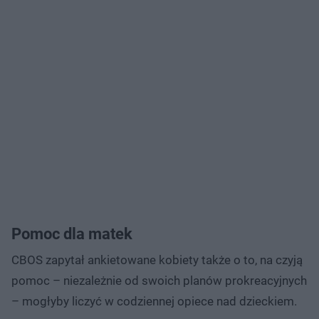
Pomoc dla matek
CBOS zapytał ankietowane kobiety także o to, na czyją
pomoc – niezależnie od swoich planów prokreacyjnych
– mogłyby liczyć w codziennej opiece nad dzieckiem.