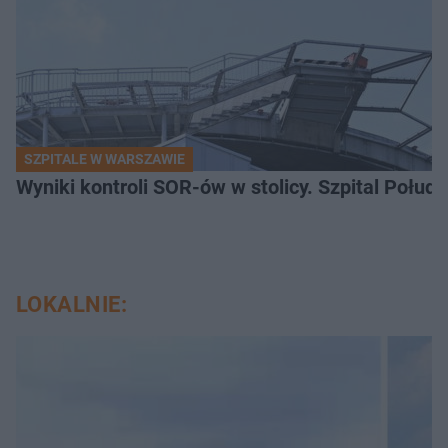
SZPITALE W WARSZAWIE
Wyniki kontroli SOR-ów w stolicy. Szpital Połu
LOKALNIE: