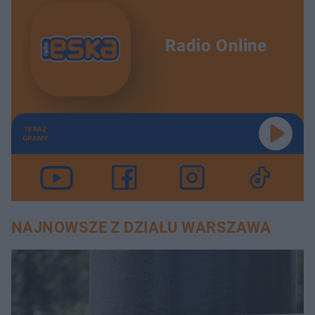
Radio Online
TERAZ
GRAMY
NAJNOWSZE Z DZIAŁU WARSZAWA