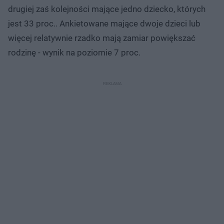
drugiej zaś kolejności mające jedno dziecko, których
jest 33 proc.. Ankietowane mające dwoje dzieci lub
więcej relatywnie rzadko mają zamiar powiększać
rodzinę - wynik na poziomie 7 proc.