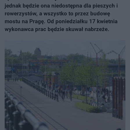
jednak będzie ona niedostępna dla pieszych i
rowerzystów, a wszystko to przez budowę
mostu na Pragę. Od poniedziałku 17 kwietnia
wykonawca prac będzie skuwał nabrzeże.