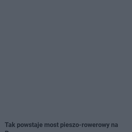
Tak powstaje most pieszo-rowerowy na