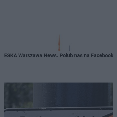
ESKA Warszawa News. Polub nas na Facebooku