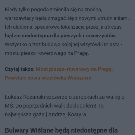
Kiedy tylko pogoda zmieniła się na znośną,
warszawiacy będą zmagać się z nowymi utrudnieniami.
Ich ulubiona, spacerowa lokalizacja przez jakiś czas
będzie niedostępna dla pieszych i rowerzystów.
Wszystko przez budowę kolejnej wizytówki miasta -
mostu pieszo-rowerowego na Pragę.
Czytaj także:
Most pieszo-rowerowy na Pragę.
Powstaje nowa wizytówka Warszawy
Łukasz Różański szczerze o zarobkach za walkę o
MŚ: Do poprzednich walk dokładałem! To
największa gaża | Andrzej Kostyra
Bulwary Wiślane będą niedostępne dla