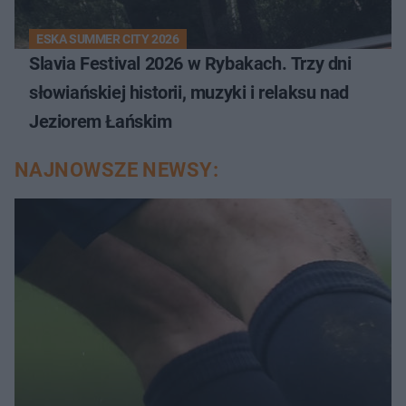
ESKA SUMMER CITY 2026
Slavia Festival 2026 w Rybakach. Trzy dni
słowiańskiej historii, muzyki i relaksu nad
Jeziorem Łańskim
NAJNOWSZE NEWSY: