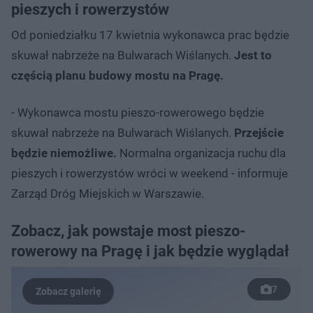
pieszych i rowerzystów
Od poniedziałku 17 kwietnia wykonawca prac będzie
skuwał nabrzeże na Bulwarach Wiślanych.
Jest to
częścią planu budowy mostu na Pragę.
- Wykonawca mostu pieszo-rowerowego będzie
skuwał nabrzeże na Bulwarach Wiślanych.
Przejście
będzie niemożliwe.
Normalna organizacja ruchu dla
pieszych i rowerzystów wróci w weekend - informuje
Zarząd Dróg Miejskich w Warszawie.
Zobacz, jak powstaje most pieszo-
rowerowy na Pragę i jak będzie wyglądał
7