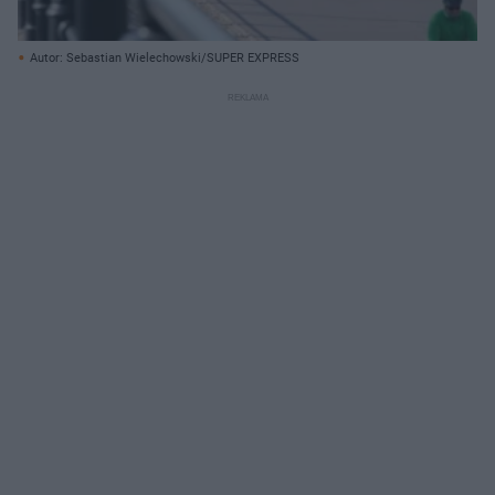
Autor: Sebastian Wielechowski/SUPER EXPRESS