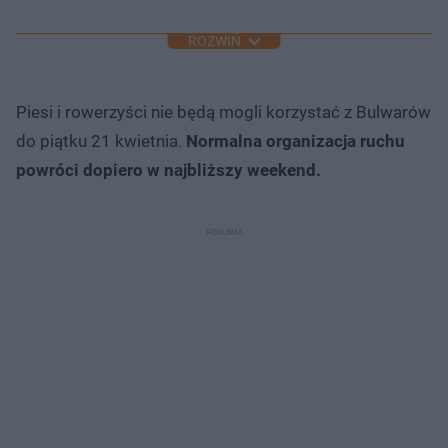
ROZWIŃ
Piesi i rowerzyści nie będą mogli korzystać z Bulwarów
do piątku 21 kwietnia.
Normalna organizacja ruchu
powróci dopiero w najbliższy weekend.