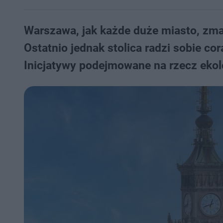
Warszawa, jak każde duże miasto, zm
Ostatnio jednak stolica radzi sobie cor
Inicjatywy podejmowane na rzecz ekolo