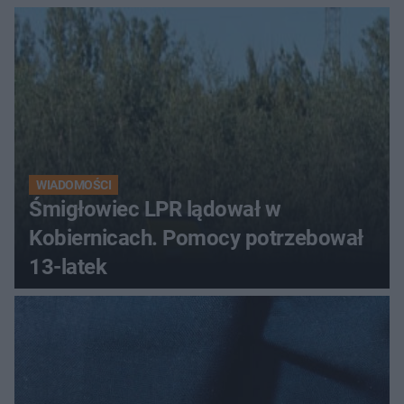
WIADOMOŚCI
Śmigłowiec LPR lądował w
Kobiernicach. Pomocy potrzebował
13-latek