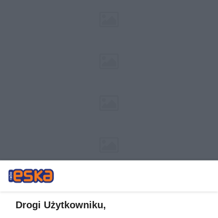
Drogi Użytkowniku,