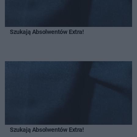
Szukają Absolwentów Extra!
Szukają Absolwentów Extra!