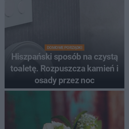
DOMOWE PORZĄDKI
Hiszpański sposób na czystą
toaletę. Rozpuszcza kamień i
osady przez noc