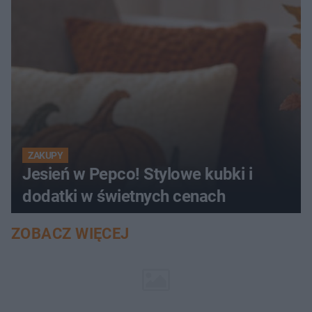
ZAKUPY
Jesień w Pepco! Stylowe kubki i
dodatki w świetnych cenach
ZOBACZ WIĘCEJ