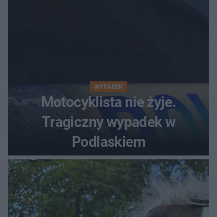
WYPADEK
Motocyklista nie żyje.
Tragiczny wypadek w
Podlaskiem