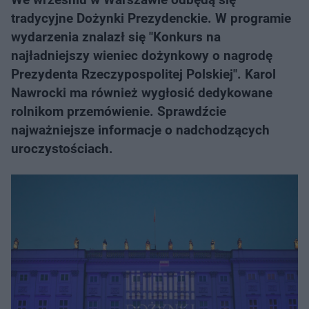
tradycyjne Dożynki Prezydenckie. W programie
wydarzenia znalazł się "Konkurs na
najładniejszy wieniec dożynkowy o nagrodę
Prezydenta Rzeczypospolitej Polskiej". Karol
Nawrocki ma również wygłosić dedykowane
rolnikom przemówienie. Sprawdźcie
najważniejsze informacje o nadchodzących
uroczystościach.