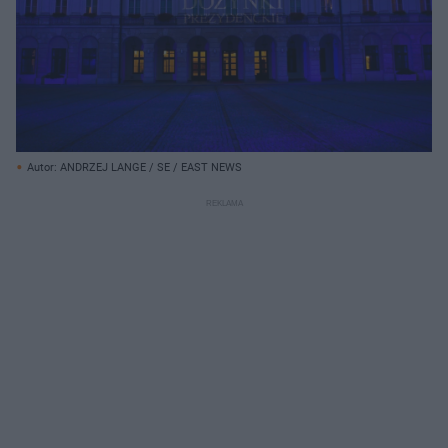
Autor: ANDRZEJ LANGE / SE / EAST NEWS