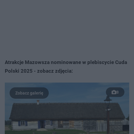
Atrakcje Mazowsza nominowane w plebiscycie Cuda
Polski 2025 - zobacz zdjęcia:
8