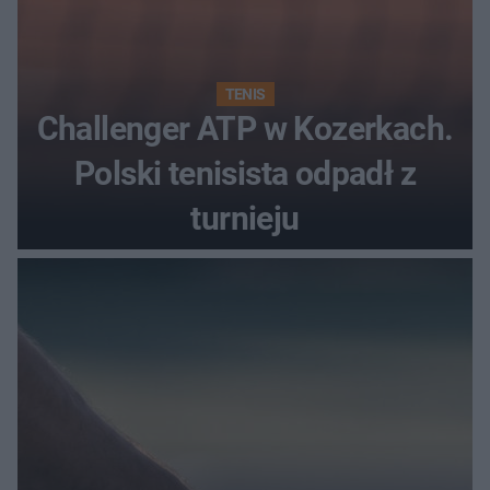
TENIS
Challenger ATP w Kozerkach.
Polski tenisista odpadł z
turnieju