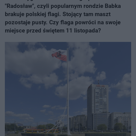
"Radosław", czyli popularnym rondzie Babka
brakuje polskiej flagi. Stojący tam maszt
pozostaje pusty. Czy flaga powróci na swoje
miejsce przed świętem 11 listopada?