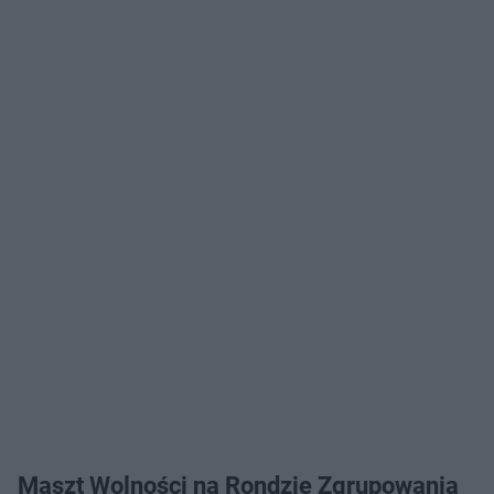
Maszt Wolności na Rondzie Zgrupowania