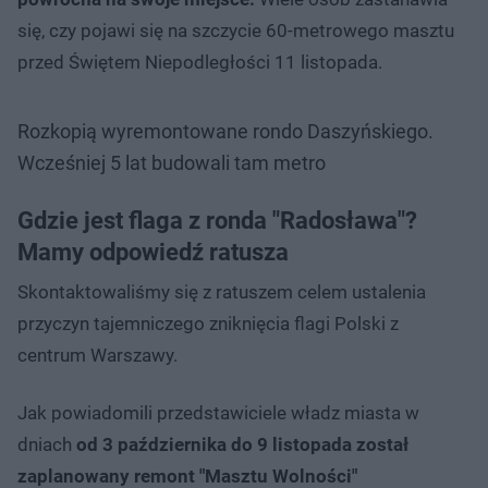
się, czy pojawi się na szczycie 60-metrowego masztu
przed Świętem Niepodległości 11 listopada.
Rozkopią wyremontowane rondo Daszyńskiego.
Wcześniej 5 lat budowali tam metro
Gdzie jest flaga z ronda "Radosława"?
Mamy odpowiedź ratusza
Skontaktowaliśmy się z ratuszem celem ustalenia
przyczyn tajemniczego zniknięcia flagi Polski z
centrum Warszawy.
Jak powiadomili przedstawiciele władz miasta w
dniach
od 3 października do 9 listopada został
zaplanowany remont "Masztu Wolności"