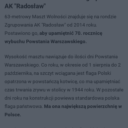
AK "Radosław"
63-metrowy Maszt Wolności znajduje się na rondzie
Zgrupowania AK "Radosław" od 2014 roku.
Postawiono go,
aby upamiętnić 70. rocznicę
wybuchu Powstania Warszawskiego.
Wysokość masztu nawiązuje do ilości dni Powstania
Warszawskiego. Co roku, w okresie od 1 sierpnia do 2
października, na szczyt wciągana jest flaga Polski
opatrzona w powstańczą kotwicę, co ma upamiętniać
czas trwania zrywu w stolicy w 1944 roku. W pozostałe
dni roku na konstrukcji powiewa standardowa polska
flaga państwowa.
Ma ona największą powierzchnię w
Polsce.