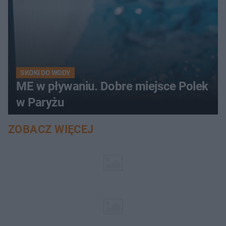
SKOKI DO WODY
ME w pływaniu. Dobre miejsce Polek
w Paryżu
ZOBACZ WIĘCEJ