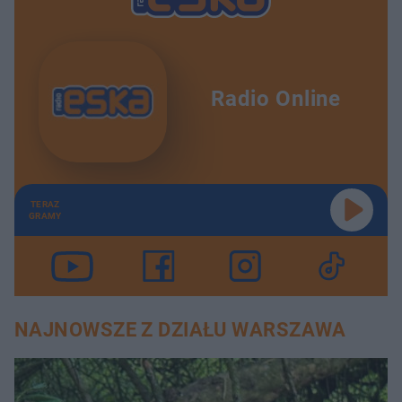
Radio Online
TERAZ
GRAMY
NAJNOWSZE Z DZIAŁU WARSZAWA