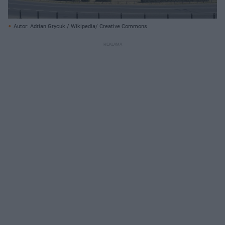
Autor: Adrian Grycuk / Wikipedia/ Creative Commons