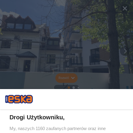
Rozwiń
Drogi Użytkowniku,
My, naszych 1160 zaufanych partnerów oraz inne