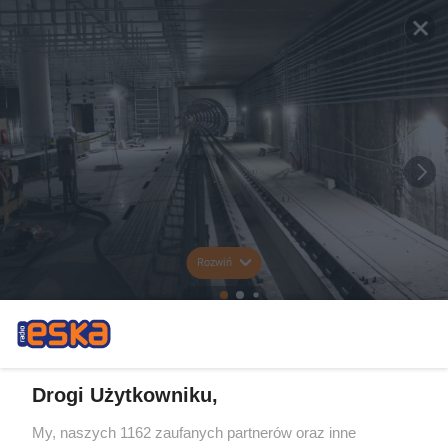
Rozwiń
Drogi Użytkowniku,
My, naszych 1162 zaufanych partnerów oraz inne