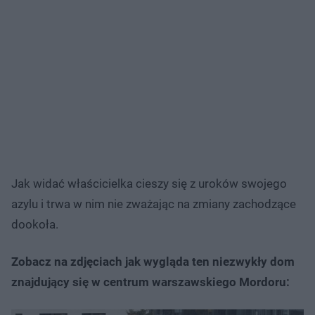
Jak widać właścicielka cieszy się z uroków swojego
azylu i trwa w nim nie zważając na zmiany zachodzące
dookoła.
Zobacz na zdjęciach jak wygląda ten niezwykły dom
znajdujący się w centrum warszawskiego Mordoru: