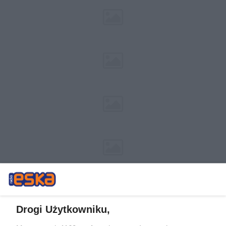
Drogi Użytkowniku,