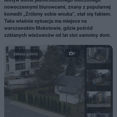
nowoczesnymi biurowcami, znany z popularnej
komedii „Zróbmy sobie wnuka”, stał się faktem.
Taka właśnie sytuacja ma miejsce na
warszawskim Mokotowie, gdzie pośród
szklanych wieżowców od lat stoi samotny dom.
8