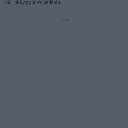
tak, jakby pani wyjeżdżała.