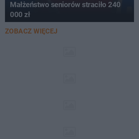
Małżeństwo seniorów straciło 240
000 zł
ZOBACZ WIĘCEJ