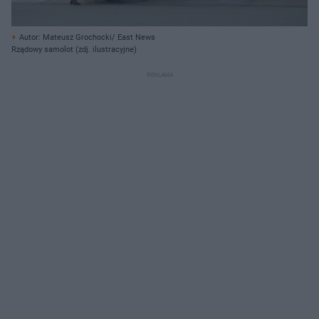
Autor: Mateusz Grochocki/ East News
Rządowy samolot (zdj. ilustracyjne)