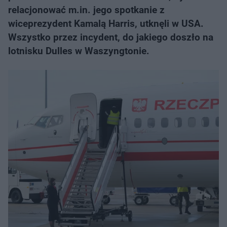
relacjonować m.in. jego spotkanie z
wiceprezydent Kamalą Harris, utknęli w USA.
Wszystko przez incydent, do jakiego doszło na
lotnisku Dulles w Waszyngtonie.