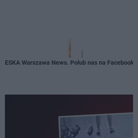
ESKA Warszawa News. Polub nas na Facebooku