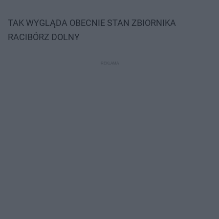
TAK WYGLĄDA OBECNIE STAN ZBIORNIKA
RACIBÓRZ DOLNY