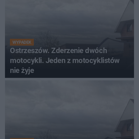
WYPADEK
Ostrzeszów. Zderzenie dwóch
motocykli. Jeden z motocyklistów
nie żyje