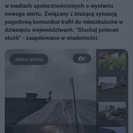
w mediach społecznościowych o wysłaniu
nowego alertu. Związany z bieżącą sytuacją
pogodową komunikat trafił do mieszkańców w
dziesięciu województwach. "Słuchaj poleceń
służb" - zaapelowano w wiadomości.
5