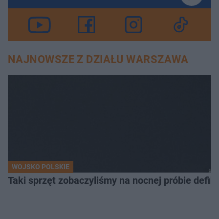
NAJNOWSZE Z DZIAŁU WARSZAWA
WOJSKO POLSKIE
Taki sprzęt zobaczyliśmy na nocnej próbie defil