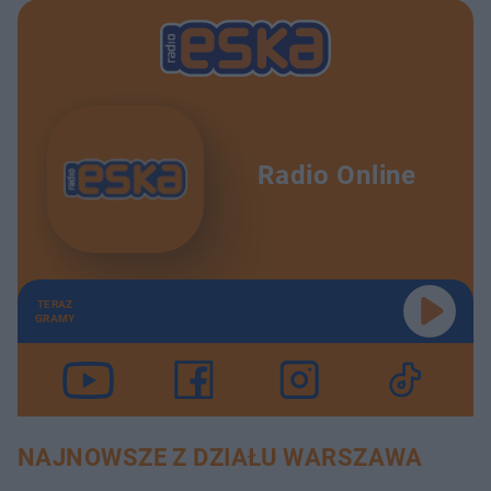
Radio Online
TERAZ
GRAMY
NAJNOWSZE Z DZIAŁU WARSZAWA