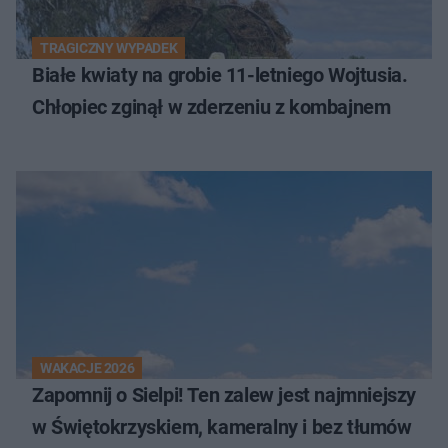
TRAGICZNY WYPADEK
Białe kwiaty na grobie 11-letniego Wojtusia.
Chłopiec zginął w zderzeniu z kombajnem
WAKACJE 2026
Zapomnij o Sielpi! Ten zalew jest najmniejszy
w Świętokrzyskiem, kameralny i bez tłumów