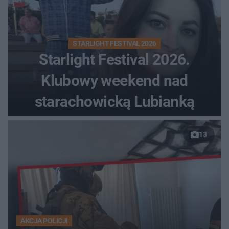
STARLIGHT FESTIVAL 2026
Starlight Festival 2026.
Klubowy weekend nad
starachowicką Lubianką
13
AKCJA POLICJI