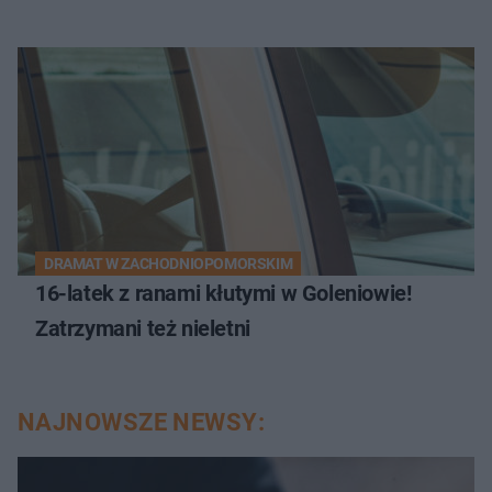
DRAMAT W ZACHODNIOPOMORSKIM
16-latek z ranami kłutymi w Goleniowie!
Zatrzymani też nieletni
NAJNOWSZE NEWSY: