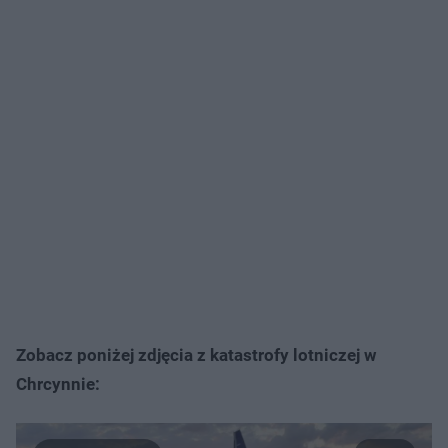
Zobacz poniżej zdjęcia z katastrofy lotniczej w
Chrcynnie: