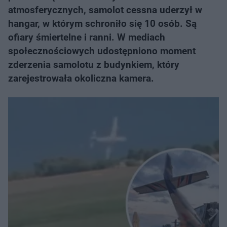
atmosferycznych, samolot cessna uderzył w
hangar, w którym schroniło się 10 osób. Są
ofiary śmiertelne i ranni. W mediach
społecznościowych udostępniono moment
zderzenia samolotu z budynkiem, który
zarejestrowała okoliczna kamera.