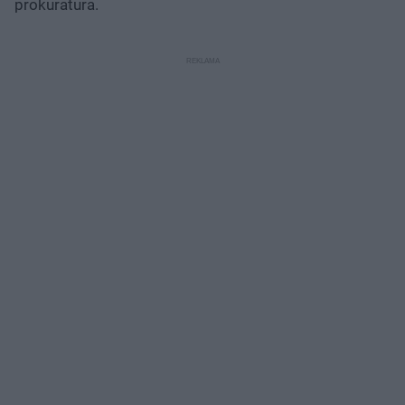
prokuratura.