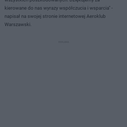
kierowane do nas wyrazy współczucia i wsparcia" -
napisał na swojej stronie internetowej Aeroklub
Warszawski.