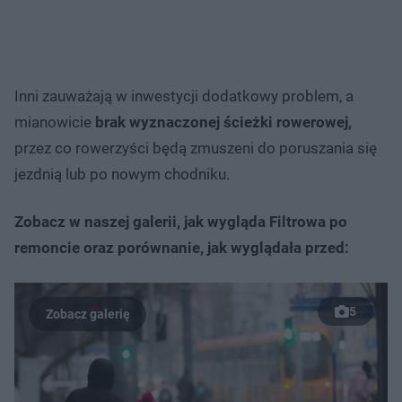
Inni zauważają w inwestycji dodatkowy problem, a
mianowicie
brak wyznaczonej ścieżki rowerowej,
przez co rowerzyści będą zmuszeni do poruszania się
jezdnią lub po nowym chodniku.
Zobacz w naszej galerii, jak wygląda Filtrowa po
remoncie oraz porównanie, jak wyglądała przed:
5