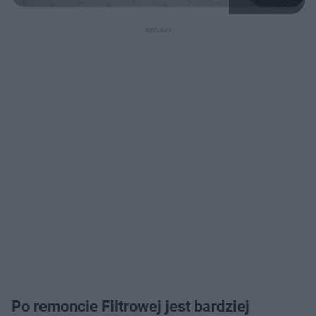
Po remoncie Filtrowej jest bardziej