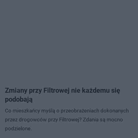
Zmiany przy Filtrowej nie każdemu się
podobają
Co mieszkańcy myślą o przeobrażeniach dokonanych
przez drogowców przy Filtrowej? Zdania są mocno
podzielone.