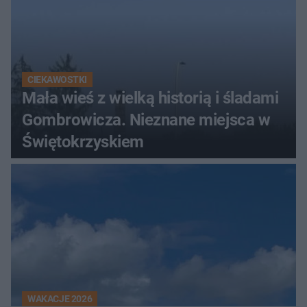
CIEKAWOSTKI
Mała wieś z wielką historią i śladami
Gombrowicza. Nieznane miejsca w
Świętokrzyskiem
WAKACJE 2026