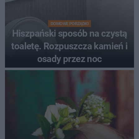
DOMOWE PORZĄDKI
Hiszpański sposób na czystą
toaletę. Rozpuszcza kamień i
osady przez noc