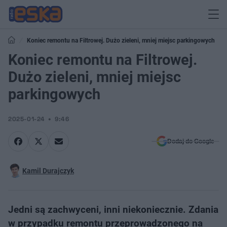
Koniec remontu na Filtrowej. Dużo zieleni, mniej miejsc parkingowych
Koniec remontu na Filtrowej.
Dużo zieleni, mniej miejsc
parkingowych
2025-01-24
9:46
Dodaj do Google
Kamil Durajczyk
Jedni są zachwyceni, inni niekoniecznie. Zdania
w przypadku remontu przeprowadzonego na