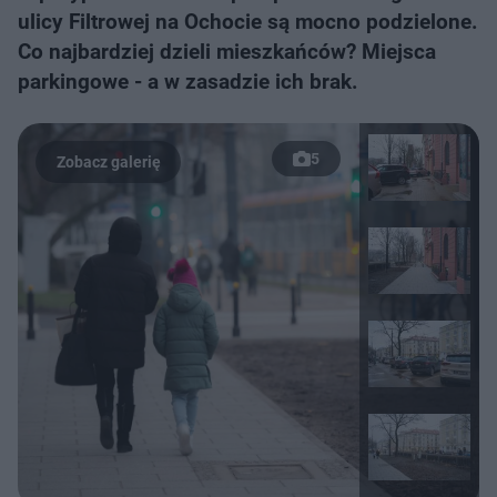
ulicy Filtrowej na Ochocie są mocno podzielone.
Co najbardziej dzieli mieszkańców? Miejsca
parkingowe - a w zasadzie ich brak.
5