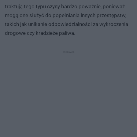
traktują tego typu czyny bardzo poważnie, ponieważ
mogą one służyć do popełniania innych przestępstw,
takich jak unikanie odpowiedzialności za wykroczenia
drogowe czy kradzieże paliwa.