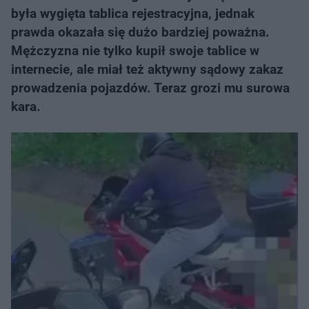
była wygięta tablica rejestracyjna, jednak
prawda okazała się dużo bardziej poważna.
Mężczyzna nie tylko kupił swoje tablice w
internecie, ale miał też aktywny sądowy zakaz
prowadzenia pojazdów. Teraz grozi mu surowa
kara.