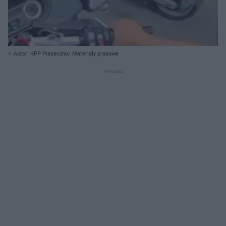
Autor: KPP Piaseczno/ Materiały prasowe