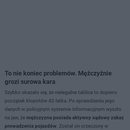
To nie koniec problemów. Mężczyźnie
grozi surowa kara
Szybko okazało się, że nielegalne tablice to dopiero
początek kłopotów 42-latka. Po sprawdzeniu jego
danych w policyjnym systemie informacyjnym wyszło
na jaw, że
mężczyzna posiada aktywny sądowy zakaz
prowadzenia pojazdów
. Został on orzeczony w