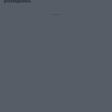
przestępstwo.