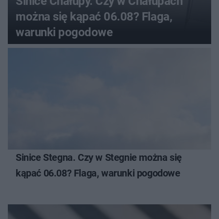
Sinice Chałupy. Czy w Chałupach
można się kąpać 06.08? Flaga,
warunki pogodowe
Sinice Stegna. Czy w Stegnie można się
kąpać 06.08? Flaga, warunki pogodowe