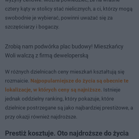
cztery kąty w stolicy stać nielicznych, a ci, którzy mogą
swobodnie je wybierać, powinni uważać się za
szczęściarzy i bogaczy.
Zrobią nam podwórka plac budowy! Mieszkańcy
Woli walczą z firmą deweloperską
W różnych dzielnicach ceny mieszkań kształtują się
rozmaicie.
Najpopularniejsze do życia są obecnie te
lokalizacje, w których ceny są najniższe.
Istnieje
jednak oddzielny ranking, który pokazuje, które
dzielnice postrzegane są jako najbardziej prestiżowe, a
przy okazji również najdroższe.
Prestiż kosztuje. Oto najdroższe do życia