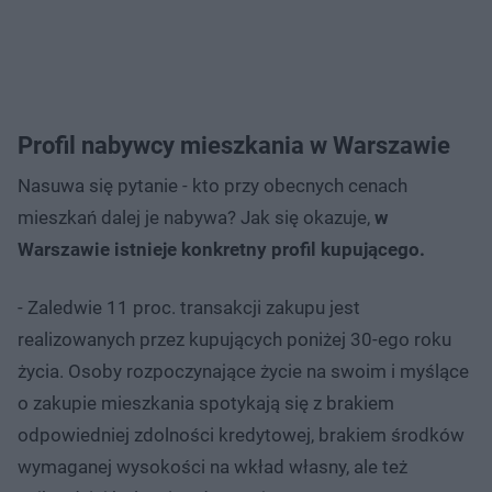
Profil nabywcy mieszkania w Warszawie
Nasuwa się pytanie - kto przy obecnych cenach
mieszkań dalej je nabywa? Jak się okazuje,
w
Warszawie istnieje konkretny profil kupującego.
- Zaledwie 11 proc. transakcji zakupu jest
realizowanych przez kupujących poniżej 30-ego roku
życia. Osoby rozpoczynające życie na swoim i myślące
o zakupie mieszkania spotykają się z brakiem
odpowiedniej zdolności kredytowej, brakiem środków
wymaganej wysokości na wkład własny, ale też