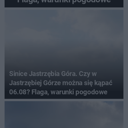
Sinice Jastrzębia Góra. Czy w
Jastrzębiej Górze można się kąpać
06.08? Flaga, warunki pogodowe