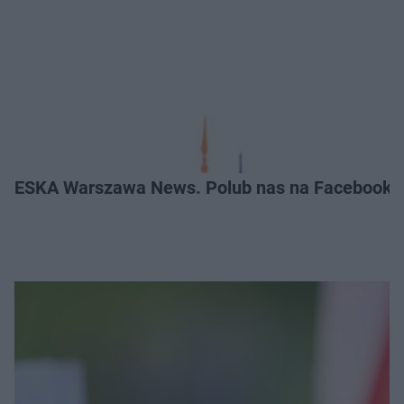
ESKA Warszawa News. Polub nas na Facebooku