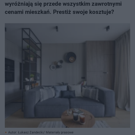
wyróżniają się przede wszystkim zawrotnymi
cenami mieszkań. Prestiż swoje kosztuje?
Autor: Łukasz Zandecki/ Materiały prasowe