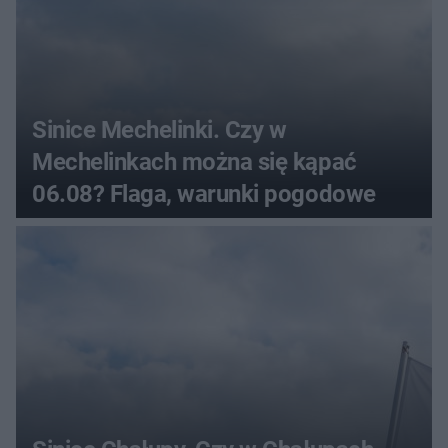
Sinice Mechelinki. Czy w
Mechelinkach można się kąpać
06.08? Flaga, warunki pogodowe