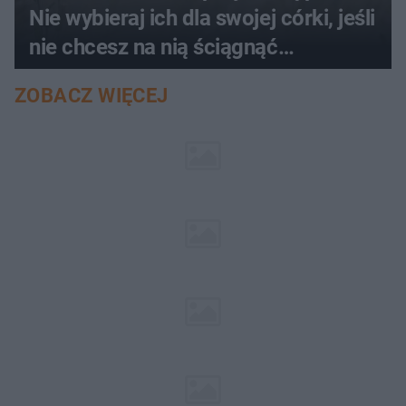
Nie wybieraj ich dla swojej córki, jeśli
nie chcesz na nią ściągnąć
nieszczęścia
ZOBACZ WIĘCEJ