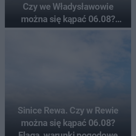
Czy we Władysławowie
można się kąpać 06.08?
Flaga, warunki pogodowe
Sinice Rewa. Czy w Rewie
można się kąpać 06.08?
Flaga, warunki pogodowe