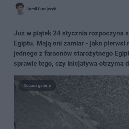
Kamil Durajczyk
Już w piątek 24 stycznia rozpoczyna 
Egiptu. Mają oni zamiar - jako pierwsi
jednego z faraonów starożytnego Egipt
sprawie tego, czy inicjatywa otrzyma 