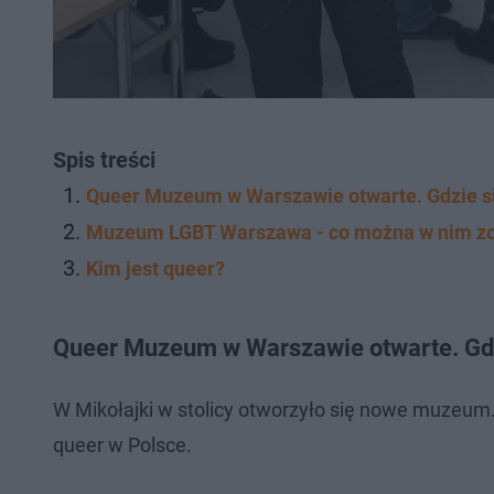
Spis treści
Queer Muzeum w Warszawie otwarte. Gdzie si
Muzeum LGBT Warszawa - co można w nim z
Kim jest queer?
Queer Muzeum w Warszawie otwarte. Gdz
W Mikołajki w stolicy otworzyło się nowe muzeum
queer w Polsce.