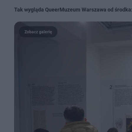
Tak wygląda QueerMuzeum Warszawa od środka