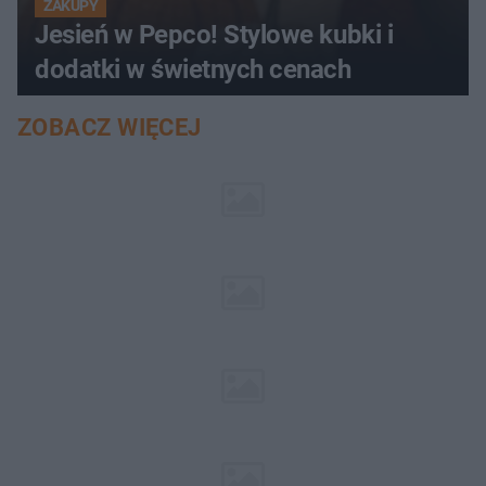
ZAKUPY
Jesień w Pepco! Stylowe kubki i
dodatki w świetnych cenach
ZOBACZ WIĘCEJ