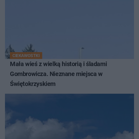
CIEKAWOSTKI
Mała wieś z wielką historią i śladami
Gombrowicza. Nieznane miejsca w
Świętokrzyskiem