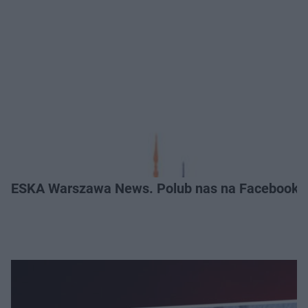
ESKA Warszawa News. Polub nas na Facebooku