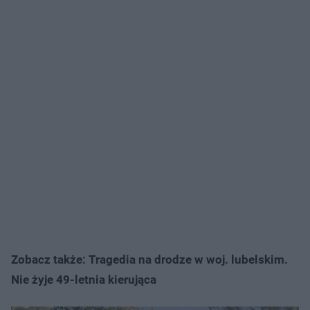
Zobacz także: Tragedia na drodze w woj. lubelskim.
Nie żyje 49-letnia kierująca