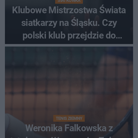
SIATKÓWKA
Klubowe Mistrzostwa Świata
siatkarzy na Śląsku. Czy
polski klub przejdzie do
historii
TENIS ZIEMNY
Weronika Falkowska z