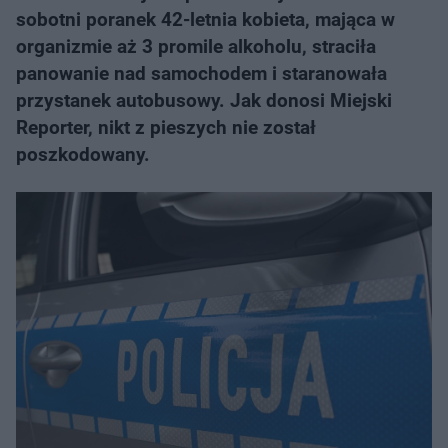
sobotni poranek 42-letnia kobieta, mająca w
organizmie aż 3 promile alkoholu, straciła
panowanie nad samochodem i staranowała
przystanek autobusowy. Jak donosi Miejski
Reporter, nikt z pieszych nie został
poszkodowany.