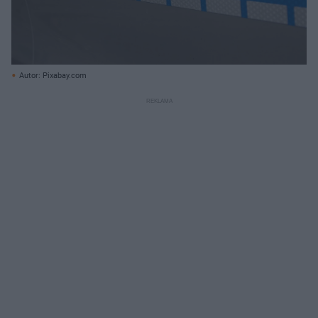
Autor: Pixabay.com