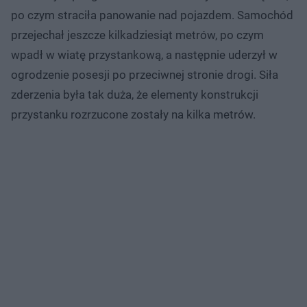
po czym straciła panowanie nad pojazdem. Samochód
przejechał jeszcze kilkadziesiąt metrów, po czym
wpadł w wiatę przystankową, a następnie uderzył w
ogrodzenie posesji po przeciwnej stronie drogi. Siła
zderzenia była tak duża, że elementy konstrukcji
przystanku rozrzucone zostały na kilka metrów.