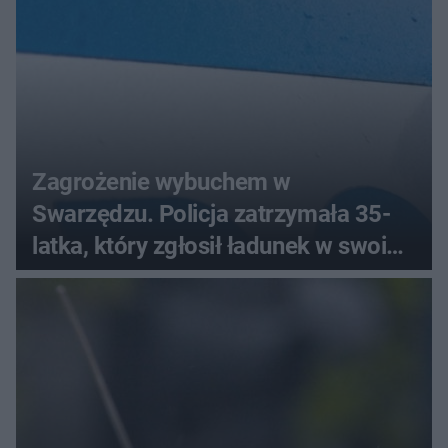
Zagrożenie wybuchem w
Swarzędzu. Policja zatrzymała 35-
latka, który zgłosił ładunek w swoim
aucie