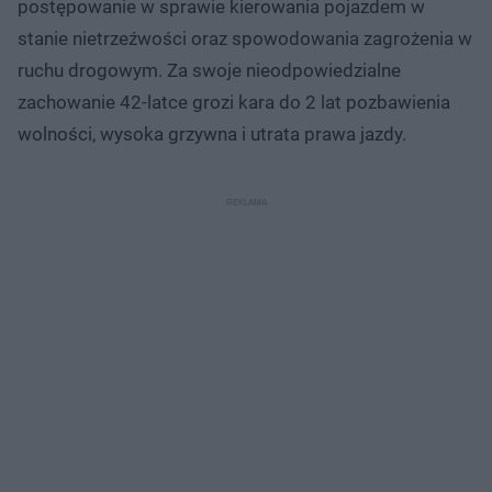
postępowanie w sprawie kierowania pojazdem w
stanie nietrzeźwości oraz spowodowania zagrożenia w
ruchu drogowym. Za swoje nieodpowiedzialne
zachowanie 42-latce grozi kara do 2 lat pozbawienia
wolności, wysoka grzywna i utrata prawa jazdy.