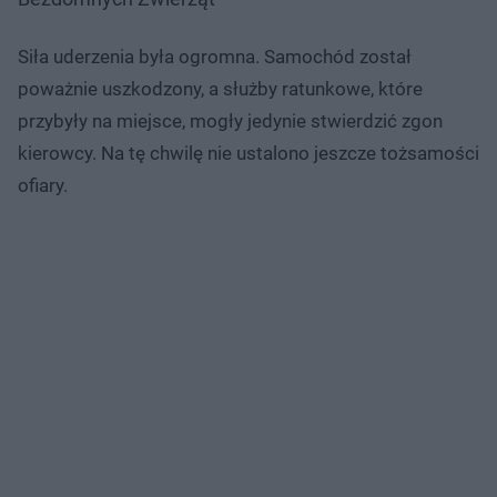
Siła uderzenia była ogromna. Samochód został
poważnie uszkodzony, a służby ratunkowe, które
przybyły na miejsce, mogły jedynie stwierdzić zgon
kierowcy. Na tę chwilę nie ustalono jeszcze tożsamości
ofiary.