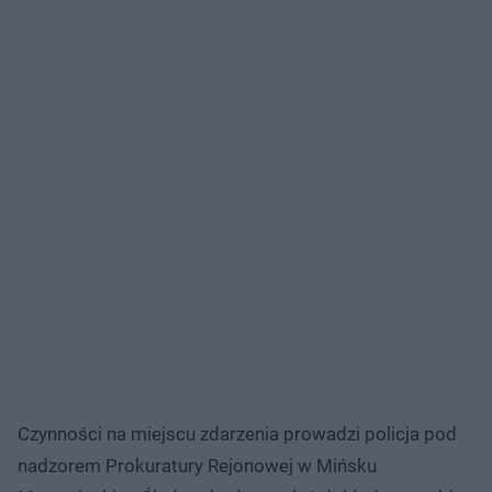
Czynności na miejscu zdarzenia prowadzi policja pod
nadzorem Prokuratury Rejonowej w Mińsku