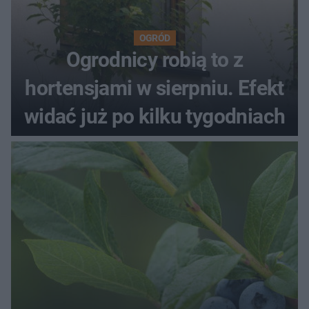
OGRÓD
Ogrodnicy robią to z
hortensjami w sierpniu. Efekt
widać już po kilku tygodniach