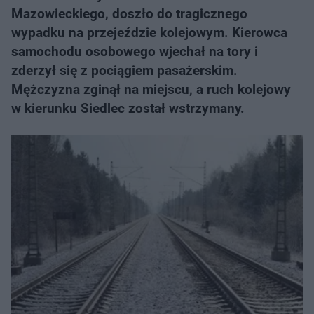
Mazowieckiego, doszło do tragicznego
wypadku na przejeździe kolejowym. Kierowca
samochodu osobowego wjechał na tory i
zderzył się z pociągiem pasażerskim.
Mężczyzna zginął na miejscu, a ruch kolejowy
w kierunku Siedlec został wstrzymany.