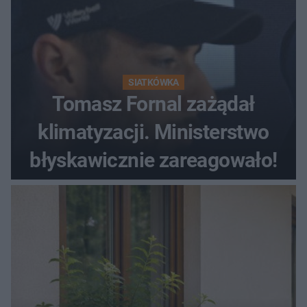
SIATKÓWKA
Tomasz Fornal zażądał
klimatyzacji. Ministerstwo
błyskawicznie zareagowało!