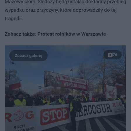
Mazowieckim. Śledczy będą ustalać dokładny przebieg
wypadku oraz przyczyny, które doprowadziły do tej
tragedii.
Zobacz także: Protest rolników w Warszawie
76