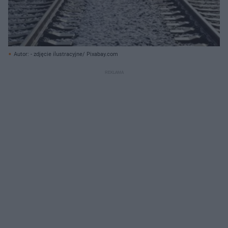
Autor: - zdjęcie ilustracyjne/ Pixabay.com