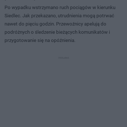
Po wypadku wstrzymano ruch pociągów w kierunku
Siedlec. Jak przekazano, utrudnienia mogą potrwać
nawet do pięciu godzin. Przewoźnicy apelują do
podróżnych o śledzenie bieżących komunikatów i
przygotowanie się na opóźnienia.