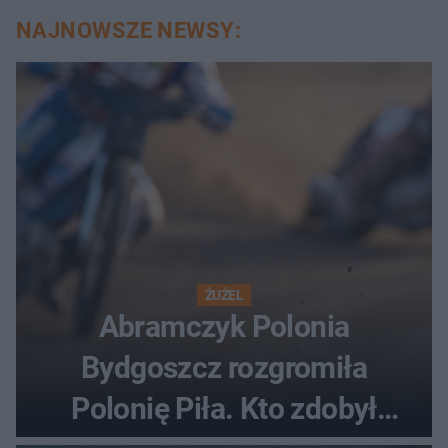
NAJNOWSZE NEWSY:
ŻUŻEL
Abramczyk Polonia
Bydgoszcz rozgromiła
Polonię Piła. Kto zdobył