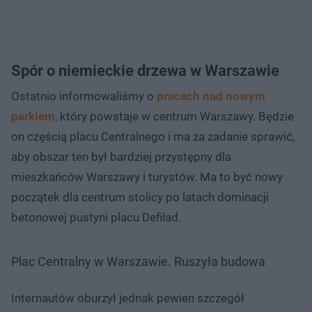
Spór o niemieckie drzewa w Warszawie
Ostatnio informowaliśmy o
pracach nad nowym
parkiem
, który powstaje w centrum Warszawy. Będzie
on częścią placu Centralnego i ma za zadanie sprawić,
aby obszar ten był bardziej przystępny dla
mieszkańców Warszawy i turystów. Ma to być nowy
początek dla centrum stolicy po latach dominacji
betonowej pustyni placu Defilad.
Plac Centralny w Warszawie. Ruszyła budowa
Internautów oburzył jednak pewien szczegół