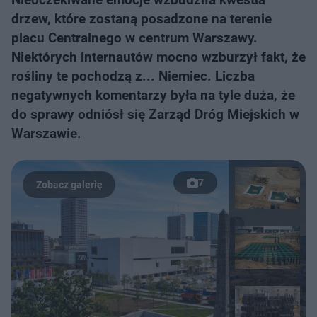
drzew, które zostaną posadzone na terenie
placu Centralnego w centrum Warszawy.
Niektórych internautów mocno wzburzył fakt, że
rośliny te pochodzą z... Niemiec. Liczba
negatywnych komentarzy była na tyle duża, że
do sprawy odniósł się Zarząd Dróg Miejskich w
Warszawie.
7