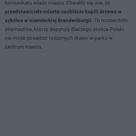
komunikatu władz miasta. Chwaliły się one, że
przedstawiciele miasta osobiście kupili drzewa w
szkółce w niemieckiej Brandenburgii.
To rozsierdziło
internautów, którzy dopytują dlaczego stolica Polski
nie może posadzić rodzimych drzew w parku w
centrum miasta.