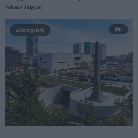
Zobacz zdjęcia:
7