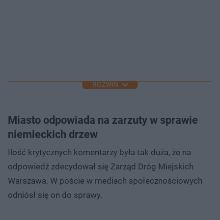
ROZWIŃ
Miasto odpowiada na zarzuty w sprawie
niemieckich drzew
Ilość krytycznych komentarzy była tak duża, że na
odpowiedź zdecydował się Zarząd Dróg Miejskich
Warszawa. W poście w mediach społecznościowych
odniósł się on do sprawy.