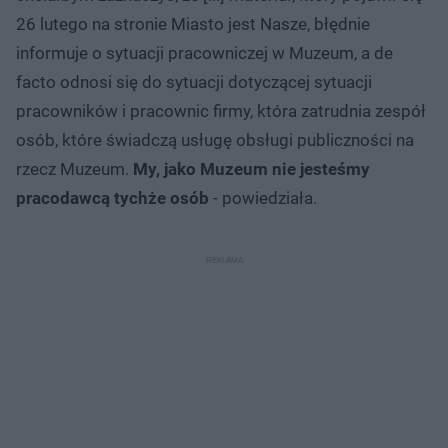
26 lutego na stronie Miasto jest Nasze, błędnie
informuje o sytuacji pracowniczej w Muzeum, a de
facto odnosi się do sytuacji dotyczącej sytuacji
pracowników i pracownic firmy, która zatrudnia zespół
osób, które świadczą usługę obsługi publiczności na
rzecz Muzeum.
My, jako Muzeum nie jesteśmy
pracodawcą tychże osób
- powiedziała.