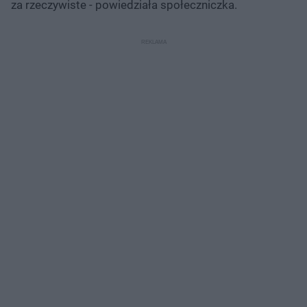
za rzeczywiste - powiedziała społeczniczka.