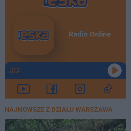
Radio Online
TERAZ
GRAMY
NAJNOWSZE Z DZIAŁU WARSZAWA