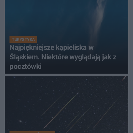
TURYSTYKA
Najpiękniejsze kąpieliska w
Śląskiem. Niektóre wyglądają jak z
pocztówki