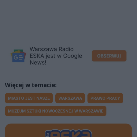
MIASTO JEST NASZE
WARSZAWA
PRAWO PRACY
MUZEUM SZTUKI NOWOCZESNEJ W WARSZAWIE