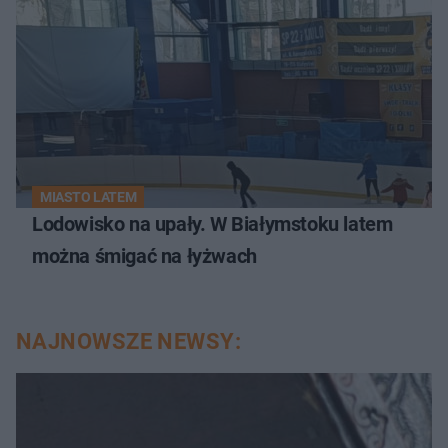
MIASTO LATEM
Lodowisko na upały. W Białymstoku latem
można śmigać na łyżwach
NAJNOWSZE NEWSY: