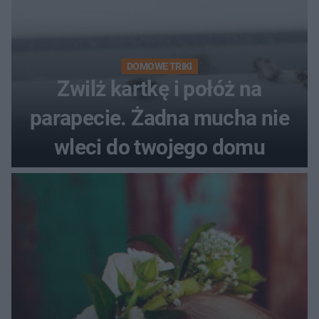
DOMOWE TRIKI
Zwilż kartkę i połóż na
parapecie. Żadna mucha nie
wleci do twojego domu