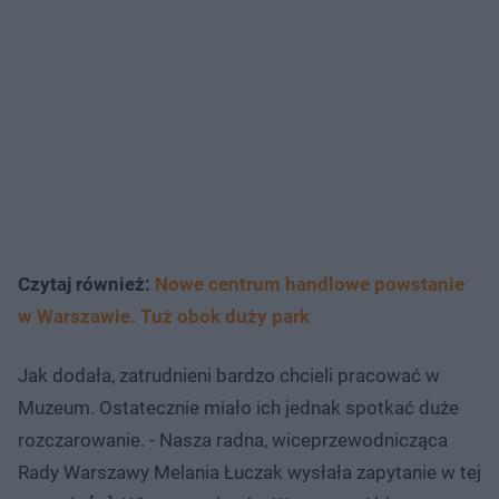
Czytaj również:
Nowe centrum handlowe powstanie
w Warszawie. Tuż obok duży park
Jak dodała, zatrudnieni bardzo chcieli pracować w
Muzeum. Ostatecznie miało ich jednak spotkać duże
rozczarowanie. - Nasza radna, wiceprzewodnicząca
Rady Warszawy Melania Łuczak wysłała zapytanie w tej