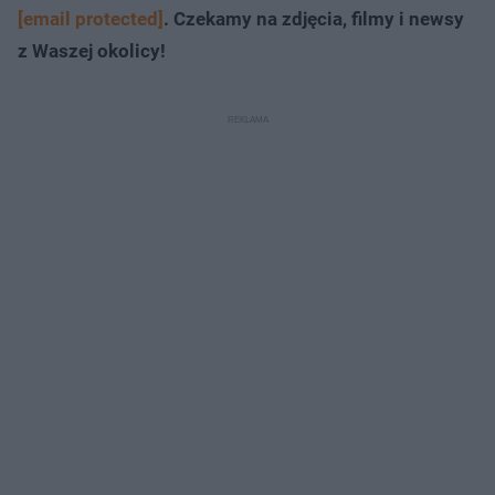
[email protected]
. Czekamy na zdjęcia, filmy i newsy
z Waszej okolicy!