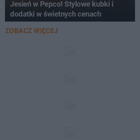
Jesień w Pepco! Stylowe kubki i
dodatki w świetnych cenach
ZOBACZ WIĘCEJ