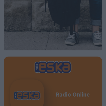
Radio Online