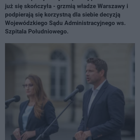
już się skończyła - grzmią władze Warszawy i
podpierają się korzystną dla siebie decyzją
Wojewódzkiego Sądu Administracyjnego ws.
Szpitala Południowego.