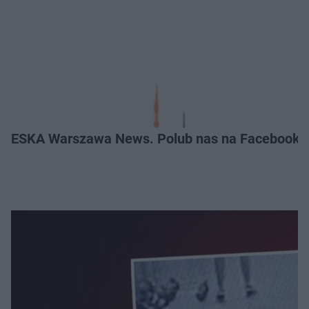
ESKA Warszawa News. Polub nas na Facebooku