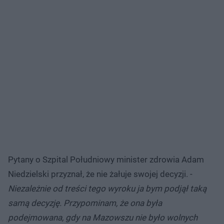
Pytany o Szpital Południowy minister zdrowia Adam
Niedzielski przyznał, że nie żałuje swojej decyzji. -
Niezależnie od treści tego wyroku ja bym podjął taką
samą decyzję. Przypominam, że ona była
podejmowana, gdy na Mazowszu nie było wolnych