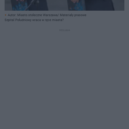
Autor: Miasto stołeczne Warszawa/ Materiały prasowe
Szpital Południowy wraca w ręce miasta?