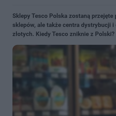
Sklepy Tesco Polska zostaną przejęte 
sklepów, ale także centra dystrybucji 
złotych. Kiedy Tesco zniknie z Polski