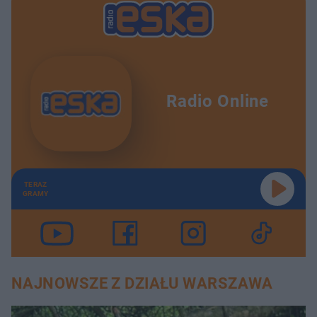
Radio Online
TERAZ
GRAMY
NAJNOWSZE Z DZIAŁU WARSZAWA