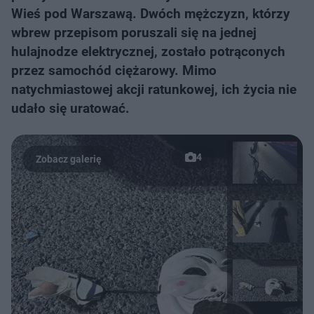
Wieś pod Warszawą. Dwóch mężczyzn, którzy
wbrew przepisom poruszali się na jednej
hulajnodze elektrycznej, zostało potrąconych
przez samochód ciężarowy. Mimo
natychmiastowej akcji ratunkowej, ich życia nie
udało się uratować.
4