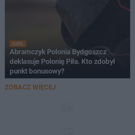
ŻUŻEL
Abramczyk Polonia Bydgoszcz
deklasuje Polonię Piła. Kto zdobył
punkt bonusowy?
ZOBACZ WIĘCEJ