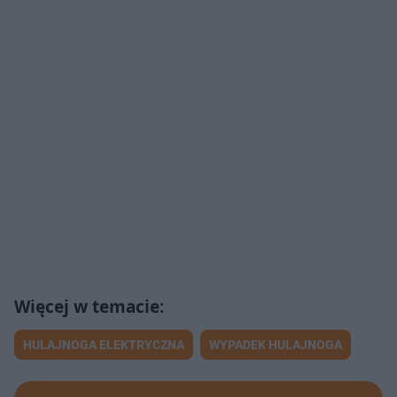
HULAJNOGA ELEKTRYCZNA
WYPADEK HULAJNOGA