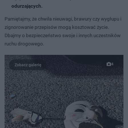
odurzających.
Pamiętajmy, że chwila nieuwagi, brawury czy wygłupu i
zignorowanie przepisów mogą kosztować życie.
Dbajmy o bezpieczeństwo swoje i innych uczestników
ruchu drogowego.
4