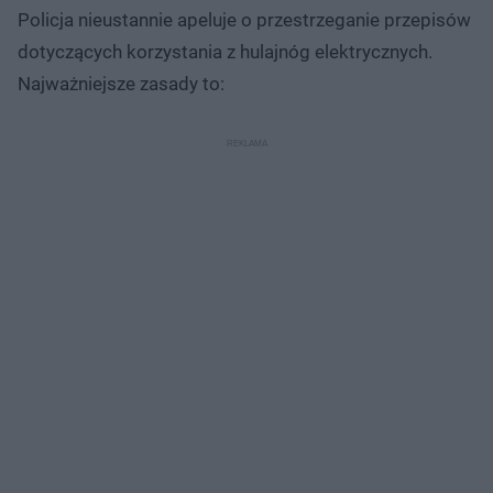
Policja nieustannie apeluje o przestrzeganie przepisów
dotyczących korzystania z hulajnóg elektrycznych.
Najważniejsze zasady to: