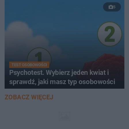
5
TEST OSOBOWOŚCI
Psychotest. Wybierz jeden kwiat i
sprawdź, jaki masz typ osobowości
ZOBACZ WIĘCEJ