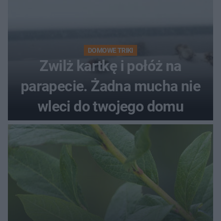
DOMOWE TRIKI
Zwilż kartkę i połóż na
parapecie. Żadna mucha nie
wleci do twojego domu