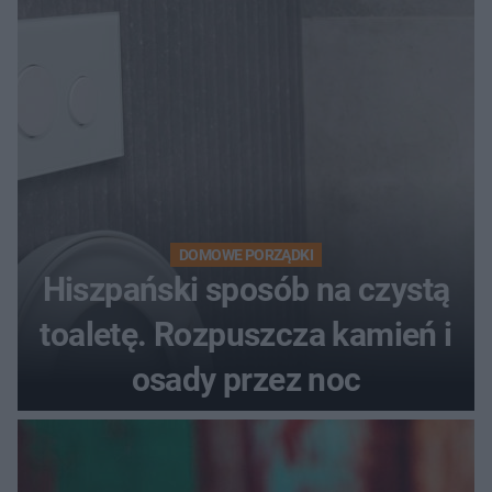
DOMOWE PORZĄDKI
Hiszpański sposób na czystą
toaletę. Rozpuszcza kamień i
osady przez noc