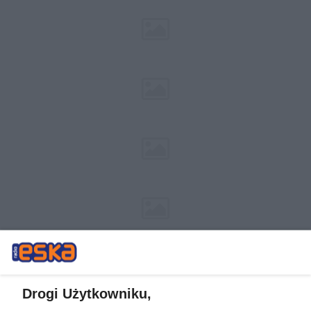
Drogi Użytkowniku,