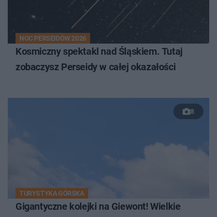
NOC PERSEIDÓW 2026
Kosmiczny spektakl nad Śląskiem. Tutaj
zobaczysz Perseidy w całej okazałości
8
TURYSTYKA GÓRSKA
Gigantyczne kolejki na Giewont! Wielkie