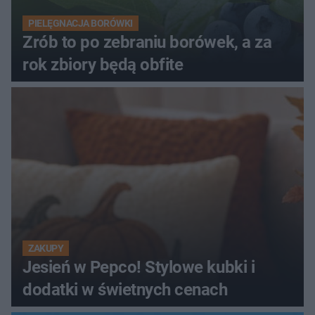
PIELĘGNACJA BORÓWKI
Zrób to po zebraniu borówek, a za
rok zbiory będą obfite
ZAKUPY
Jesień w Pepco! Stylowe kubki i
dodatki w świetnych cenach