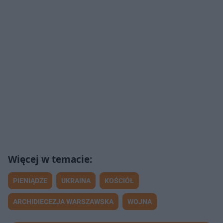
PIENIĄDZE
UKRAINA
KOŚCIÓŁ
ARCHIDIECEZJA WARSZAWSKA
WOJNA