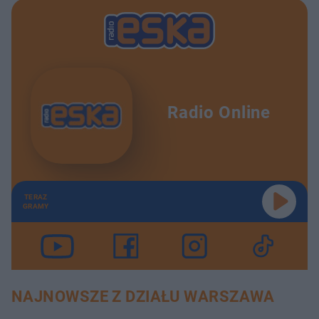
Radio Online
TERAZ
GRAMY
NAJNOWSZE Z DZIAŁU WARSZAWA