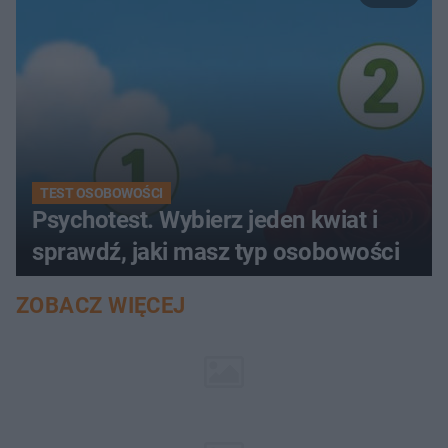
TEST OSOBOWOŚCI
Psychotest. Wybierz jeden kwiat i
sprawdź, jaki masz typ osobowości
ZOBACZ WIĘCEJ