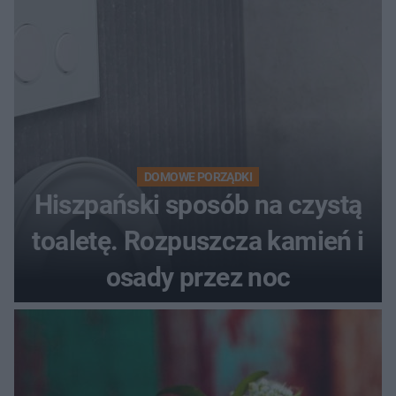
DOMOWE PORZĄDKI
Hiszpański sposób na czystą
toaletę. Rozpuszcza kamień i
osady przez noc