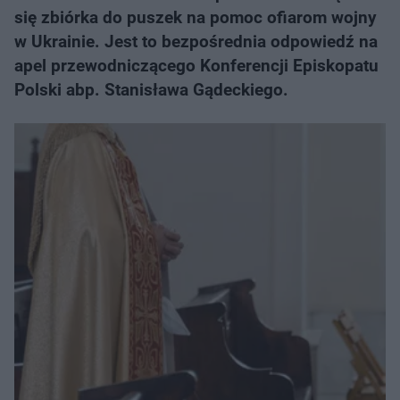
się zbiórka do puszek na pomoc ofiarom wojny
w Ukrainie. Jest to bezpośrednia odpowiedź na
apel przewodniczącego Konferencji Episkopatu
Polski abp. Stanisława Gądeckiego.