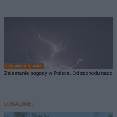
PROGNOZA POGODY
Załamanie pogody w Polsce. Od zachodu nadciąg
LOKALNIE: