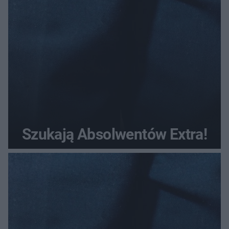
Szukają Absolwentów Extra!