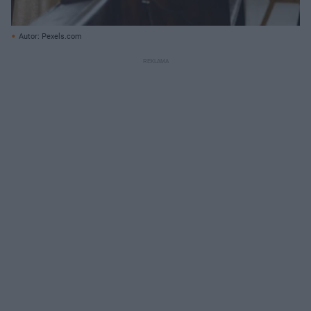
Autor: Pexels.com