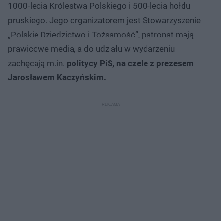
1000-lecia Królestwa Polskiego i 500-lecia hołdu
pruskiego. Jego organizatorem jest Stowarzyszenie
„Polskie Dziedzictwo i Tożsamość”, patronat mają
prawicowe media, a do udziału w wydarzeniu
zachęcają m.in.
politycy PiS, na czele z prezesem
Jarosławem Kaczyńskim.