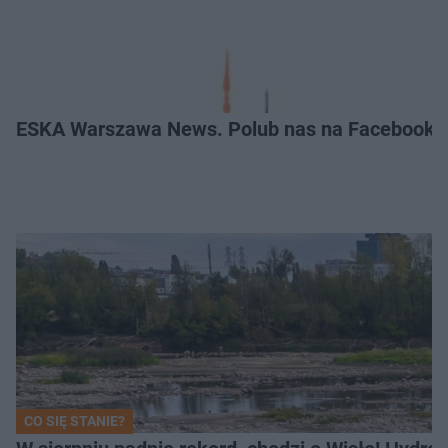
ESKA Warszawa News. Polub nas na Facebooku
CO SIĘ STANIE?