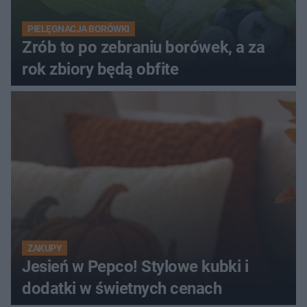
PIELĘGNACJA BORÓWKI
Zrób to po zebraniu borówek, a za
rok zbiory będą obfite
ZAKUPY
Jesień w Pepco! Stylowe kubki i
dodatki w świetnych cenach