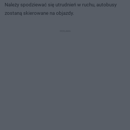
Należy spodziewać się utrudnień w ruchu, autobusy
zostaną skierowane na objazdy.