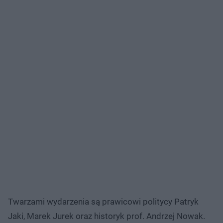
Twarzami wydarzenia są prawicowi politycy Patryk
Jaki, Marek Jurek oraz historyk prof. Andrzej Nowak.