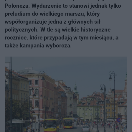
Poloneza. Wydarzenie to stanowi jednak tylko
preludium do wielkiego marszu, który
współorganizuje jedna z głównych sił
politycznych. W tle są wielkie historyczne
rocznice, które przypadają w tym miesiącu, a
także kampania wyborcza.