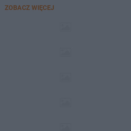
ZOBACZ WIĘCEJ