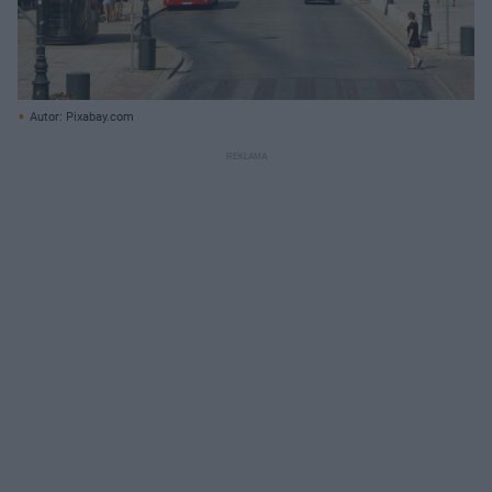
Autor: Pixabay.com