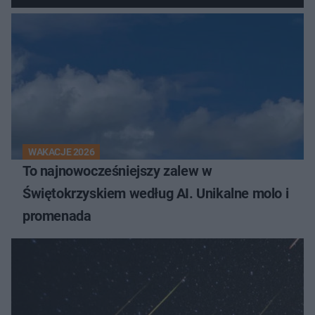
WAKACJE 2026
To najnowocześniejszy zalew w
Świętokrzyskiem według AI. Unikalne molo i
promenada