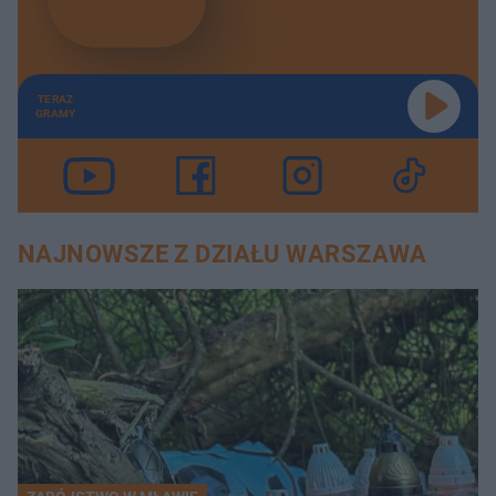
TERAZ
GRAMY
NAJNOWSZE Z DZIAŁU WARSZAWA