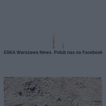
ESKA Warszawa News. Polub nas na Facebooku