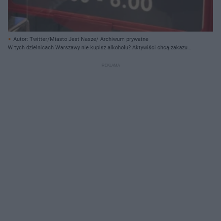
Autor: Twitter/Miasto Jest Nasze/ Archiwum prywatne
W tych dzielnicach Warszawy nie kupisz alkoholu? Aktywiści chcą zakazu
sprzedaży