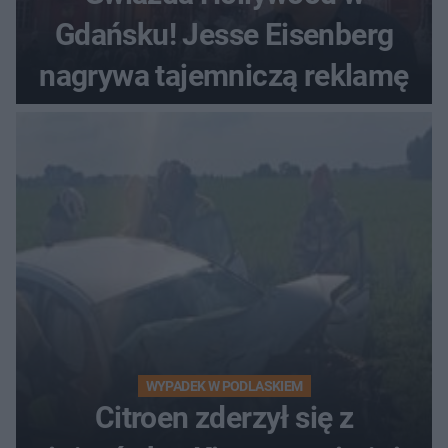
Gdańsku! Jesse Eisenberg
nagrywa tajemniczą reklamę
WYPADEK W PODLASKIEM
Citroen zderzył się z