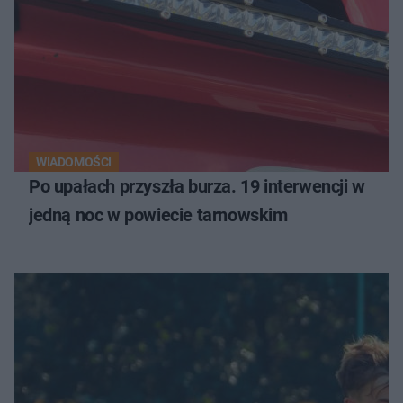
WIADOMOŚCI
Po upałach przyszła burza. 19 interwencji w
jedną noc w powiecie tarnowskim