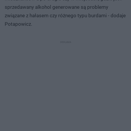
sprzedawany alkohol generowane są problemy
związane z hałasem czy różnego typu burdami - dodaje
Potapowicz.