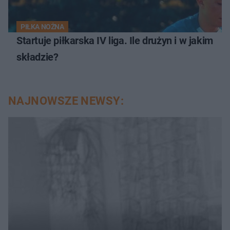
PIŁKA NOŻNA
Startuje piłkarska IV liga. Ile drużyn i w jakim
składzie?
NAJNOWSZE NEWSY: