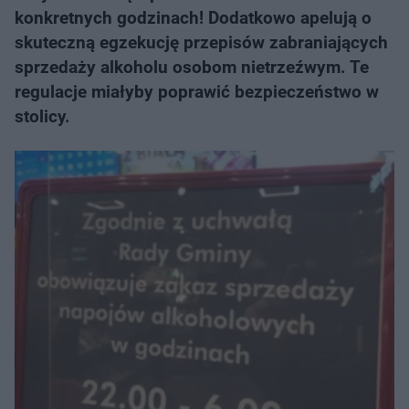
konkretnych godzinach! Dodatkowo apelują o
skuteczną egzekucję przepisów zabraniających
sprzedaży alkoholu osobom nietrzeźwym. Te
regulacje miałyby poprawić bezpieczeństwo w
stolicy.