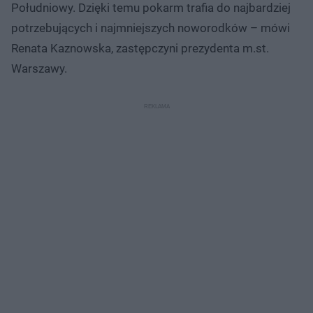
Południowy. Dzięki temu pokarm trafia do najbardziej
potrzebujących i najmniejszych noworodków – mówi
Renata Kaznowska, zastępczyni prezydenta m.st.
Warszawy.