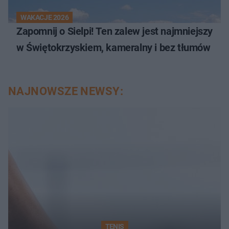
WAKACJE 2026
Zapomnij o Sielpi! Ten zalew jest najmniejszy
w Świętokrzyskiem, kameralny i bez tłumów
NAJNOWSZE NEWSY:
TENIS