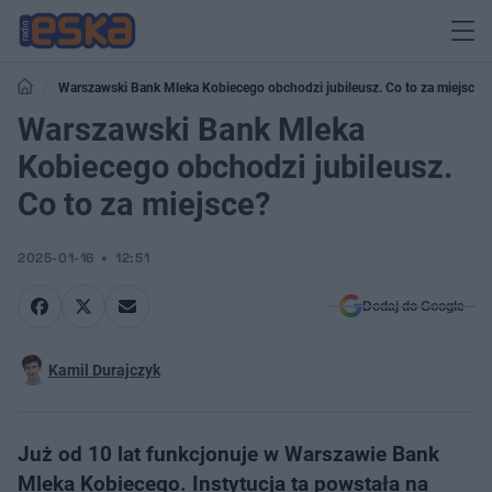
Warszawski Bank Mleka Kobiecego obchodzi jubileusz. Co to za miejsce?
Warszawski Bank Mleka
Kobiecego obchodzi jubileusz.
Co to za miejsce?
2025-01-16
12:51
Dodaj do Google
Kamil Durajczyk
Już od 10 lat funkcjonuje w Warszawie Bank
Mleka Kobiecego. Instytucja ta powstała na