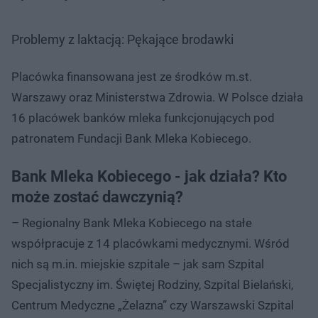
Problemy z laktacją: Pękające brodawki
Placówka finansowana jest ze środków m.st.
Warszawy oraz Ministerstwa Zdrowia. W Polsce działa
16 placówek banków mleka funkcjonujących pod
patronatem Fundacji Bank Mleka Kobiecego.
Bank Mleka Kobiecego - jak działa? Kto
może zostać dawczynią?
– Regionalny Bank Mleka Kobiecego na stałe
współpracuje z 14 placówkami medycznymi. Wśród
nich są m.in. miejskie szpitale – jak sam Szpital
Specjalistyczny im. Świętej Rodziny, Szpital Bielański,
Centrum Medyczne „Żelazna” czy Warszawski Szpital