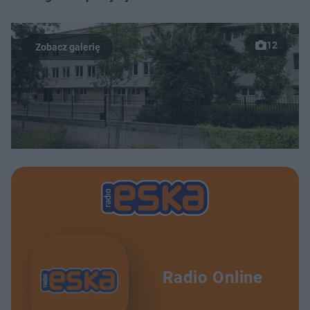
12
Radio Online