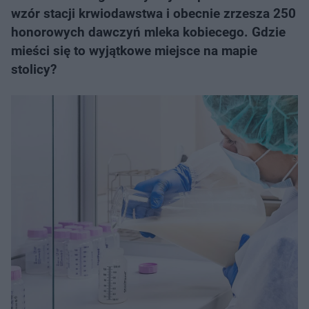
wzór stacji krwiodawstwa i obecnie zrzesza 250
honorowych dawczyń mleka kobiecego. Gdzie
mieści się to wyjątkowe miejsce na mapie
stolicy?