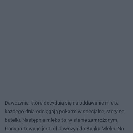
Dawczynie, które decydują się na oddawanie mleka
każdego dnia odciągają pokarm w specjalne, sterylne
butelki. Następnie mleko to, w stanie zamrożonym,
transportowane jest od dawczyń do Banku Mleka. Na