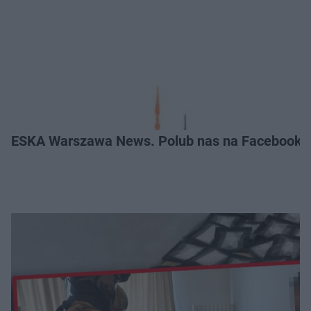
ESKA Warszawa News. Polub nas na Facebooku