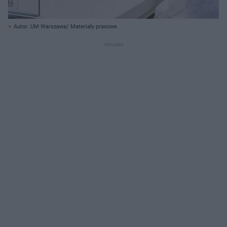
Autor: UM Warszawa/ Materiały prasowe