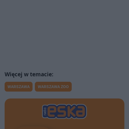
WARSZAWA
WARSZAWA ZOO