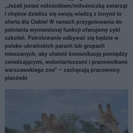
„Jeżeli jesteś miłośnikiem/miłośniczką zwierząt
i chętnie dzielisz się swoją wiedzą z innymi to
oferta dla Ciebie! W ramach przygotowania do
pełnienia wymienionej funkcji oferujemy cykl
szkoleń. Patrolowanie odbywać się będzie w
polsko-ukraińskich parach lub grupach
mieszanych, aby ułatwić komunikację pomiędzy
zwiedzającymi, wolontariuszami i pracownikami
warszawskiego zoo” – zachęcają pracownicy
placówki