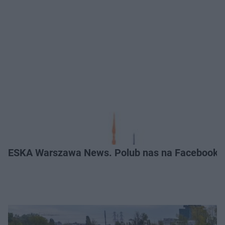
ESKA Warszawa News. Polub nas na Facebooku