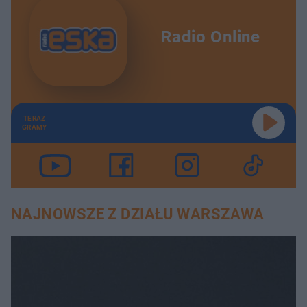
Radio Online
TERAZ
GRAMY
NAJNOWSZE Z DZIAŁU WARSZAWA