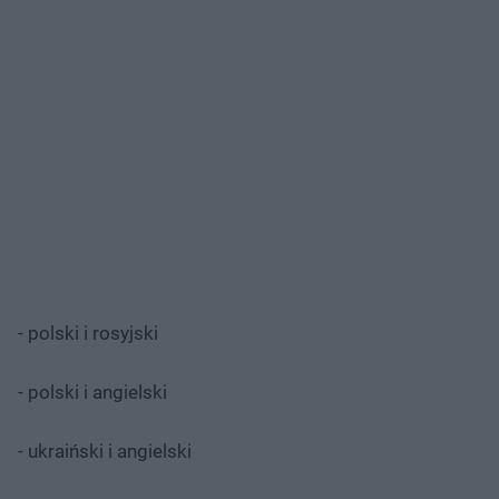
- polski i rosyjski
- polski i angielski
- ukraiński i angielski