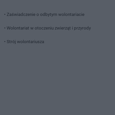
• Zaświadczenie o odbytym wolontariacie
• Wolontariat w otoczeniu zwierząt i przyrody
• Strój wolontariusza