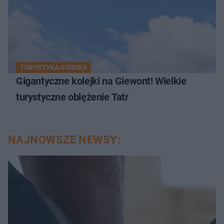
TURYSTYKA GÓRSKA
Gigantyczne kolejki na Giewont! Wielkie
turystyczne oblężenie Tatr
NAJNOWSZE NEWSY: