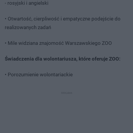
- rosyjski i angielski
• Otwartość, cierpliwość i empatyczne podejście do
realizowanych zadań
• Mile widziana znajomość Warszawskiego ZOO
Świadczenia dla wolontariusza, które oferuje ZOO:
• Porozumienie wolontariackie