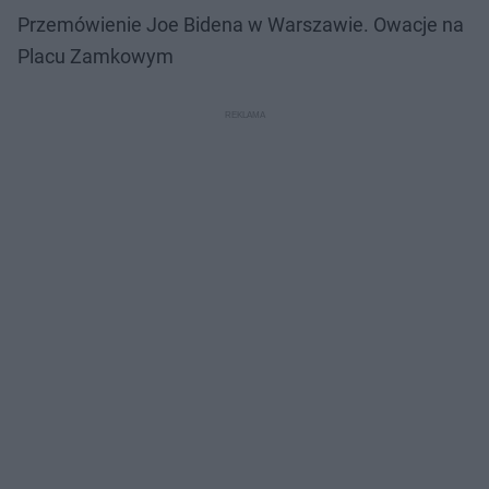
Przemówienie Joe Bidena w Warszawie. Owacje na
Placu Zamkowym