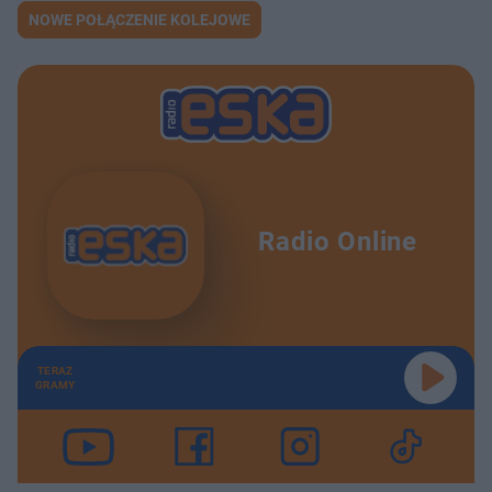
NOWE POŁĄCZENIE KOLEJOWE
Radio Online
TERAZ
GRAMY