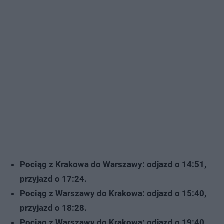
Pociąg z Krakowa do Warszawy: odjazd o 14:51,
przyjazd o 17:24.
Pociąg z Warszawy do Krakowa: odjazd o 15:40,
przyjazd o 18:28.
Pociąg z Warszawy do Krakowa: odjazd o 19:40,