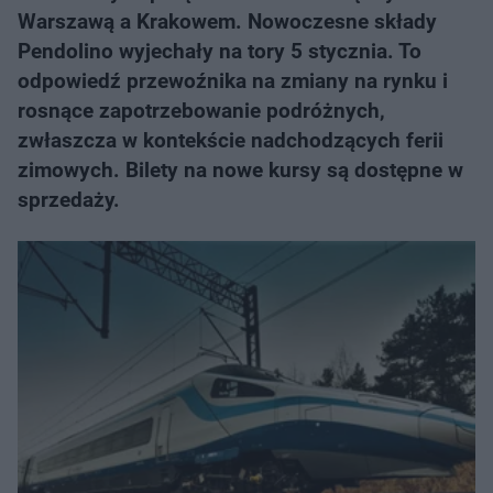
Warszawą a Krakowem. Nowoczesne składy
Pendolino wyjechały na tory 5 stycznia. To
odpowiedź przewoźnika na zmiany na rynku i
rosnące zapotrzebowanie podróżnych,
zwłaszcza w kontekście nadchodzących ferii
zimowych. Bilety na nowe kursy są dostępne w
sprzedaży.