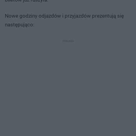
Nowe godziny odjazdów i przyjazdów prezentują się
następująco: