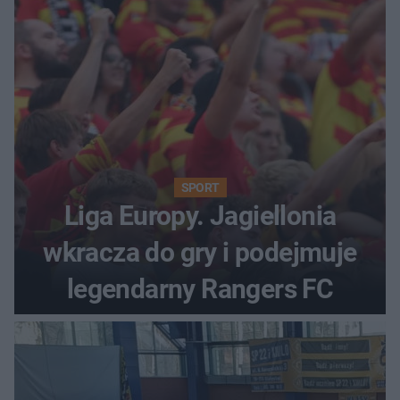
SPORT
Liga Europy. Jagiellonia
wkracza do gry i podejmuje
legendarny Rangers FC