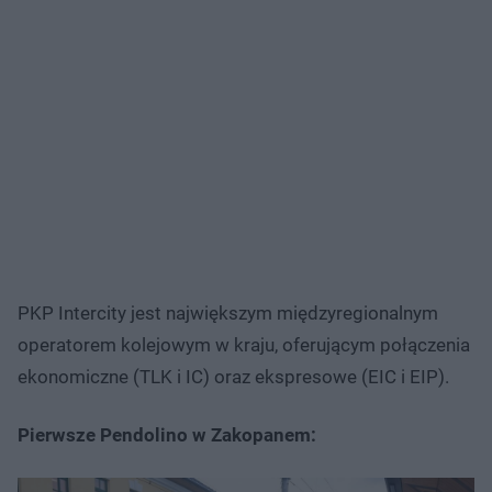
PKP Intercity jest największym międzyregionalnym
operatorem kolejowym w kraju, oferującym połączenia
ekonomiczne (TLK i IC) oraz ekspresowe (EIC i EIP).
Pierwsze Pendolino w Zakopanem: