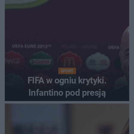
SPORT
FIFA w ogniu krytyki.
Infantino pod presją