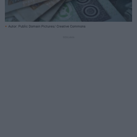
Autor: Public Domain Pictures/ Creative Commons