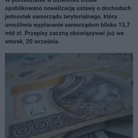
opublikowano nowelizację ustawy o dochodach
jednostek samorządu terytorialnego, która
umożliwia wypłacenie samorządom blisko 13,7
mld zł. Przepisy zaczną obowiązywać już we
wtorek, 20 września.