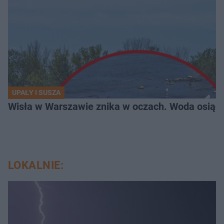
UPAŁY I SUSZA
Wisła w Warszawie znika w oczach. Woda osiąg
LOKALNIE: