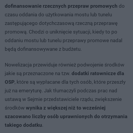
dofinansowanie rzecznych przepraw promowych
do
czasu oddania do użytkowania mostu lub tunelu
zastępującego dotychczasową rzeczną przeprawę
promową. Chodzi o uniknięcie sytuacji, kiedy to po
oddaniu mostu lub tunelu przeprawy promowe nadal
będą dofinansowywane z budżetu.
Nowelizacja przewiduje również podwojenie środków
jakie są przeznaczone na tzw.
dodatki ratownicze dla
OSP
, które są wypłacane dla tych osób, które przeszły
już na emeryturę. Jak tłumaczyli podczas prac nad
ustawą w Sejmie przedstawiciele rządu, zwiększenie
środków
wynika z większej niż to wcześniej
szacowano liczby osób uprawnionych do otrzymania
takiego dodatku
.