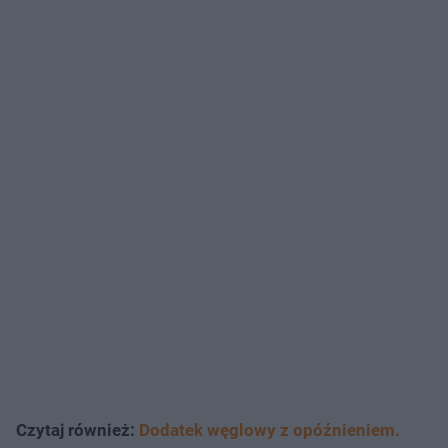
Czytaj również:
Dodatek węglowy z opóźnieniem.