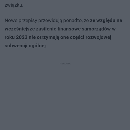
związku.
Nowe przepisy przewidują ponadto, że
ze względu na
wcześniejsze zasilenie finansowe samorządów w
roku 2023 nie otrzymają one części rozwojowej
subwencji ogólnej
.