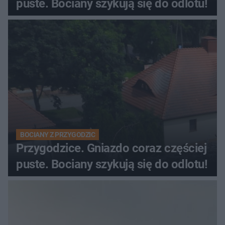
puste. Bociany szykują się do odlotu!
BOCIANY Z PRZYGODZIC
Przygodzice. Gniazdo coraz częściej
puste. Bociany szykują się do odlotu!