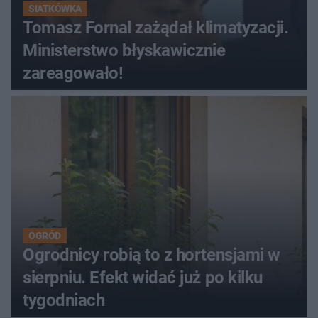
SIATKÓWKA
Tomasz Fornal zażądał klimatyzacji.
Ministerstwo błyskawicznie
zareagowało!
OGRÓD
Ogrodnicy robią to z hortensjami w
sierpniu. Efekt widać już po kilku
tygodniach