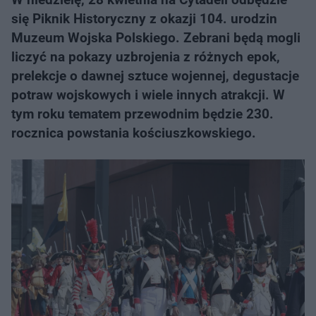
się Piknik Historyczny z okazji 104. urodzin
Muzeum Wojska Polskiego. Zebrani będą mogli
liczyć na pokazy uzbrojenia z różnych epok,
prelekcje o dawnej sztuce wojennej, degustacje
potraw wojskowych i wiele innych atrakcji. W
tym roku tematem przewodnim będzie 230.
rocznica powstania kościuszkowskiego.