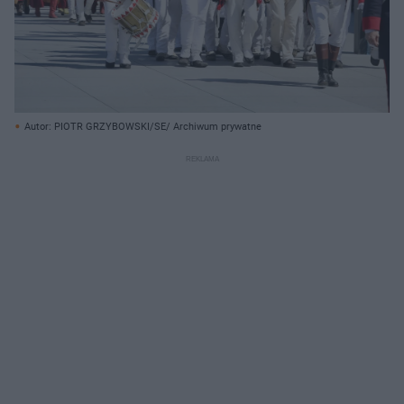
Autor: PIOTR GRZYBOWSKI/SE/ Archiwum prywatne