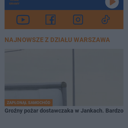
GRAMY
NAJNOWSZE Z DZIAŁU WARSZAWA
ZAPŁONĄŁ SAMOCHÓD
Groźny pożar dostawczaka w Jankach. Bardzo d