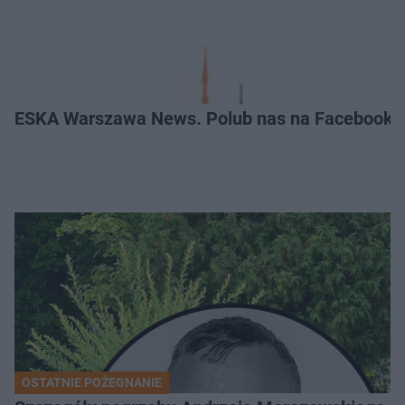
ESKA Warszawa News. Polub nas na Facebooku
OSTATNIE POŻEGNANIE