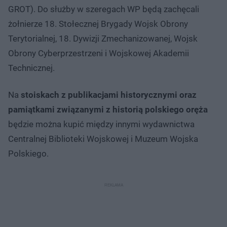
GROT). Do służby w szeregach WP będą zachęcali
żołnierze 18. Stołecznej Brygady Wojsk Obrony
Terytorialnej, 18. Dywizji Zmechanizowanej, Wojsk
Obrony Cyberprzestrzeni i Wojskowej Akademii
Technicznej.
Na
stoiskach z publikacjami historycznymi oraz
pamiątkami związanymi z historią polskiego oręża
będzie można kupić między innymi wydawnictwa
Centralnej Biblioteki Wojskowej i Muzeum Wojska
Polskiego.