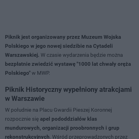
Piknik jest organizowany przez Muzeum Wojska
Polskiego w jego nowej siedzibie na Cytadeli
Warszawskiej.
W czasie wydarzenia będzie można
bezpłatnie zwiedzić wystawę "1000 lat chwały oręża
Polskiego"
w MWP.
Piknik Historyczny wypełniony atrakcjami
w Warszawie
W południe na Placu Gwardii Pieszej Koronnej
rozpocznie się
apel pododdziałów klas
mundurowych, organizacji proobronnych i grup
rekonstrukcyjnych
. Wśród przeprowadzonych przez