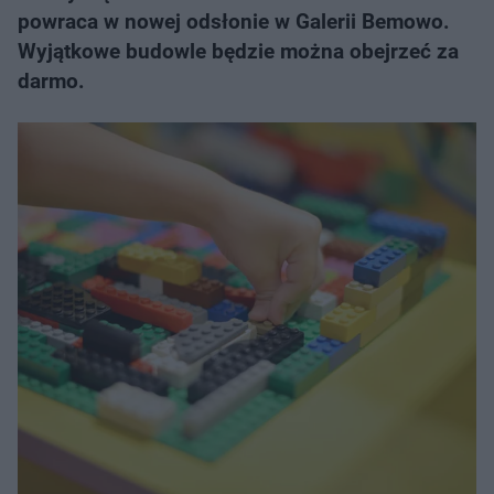
powraca w nowej odsłonie w Galerii Bemowo.
Wyjątkowe budowle będzie można obejrzeć za
darmo.