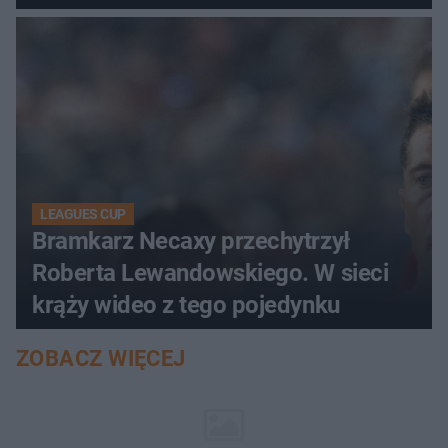
LEAGUES CUP
Bramkarz Necaxy przechytrzył
Roberta Lewandowskiego. W sieci
krąży wideo z tego pojedynku
ZOBACZ WIĘCEJ