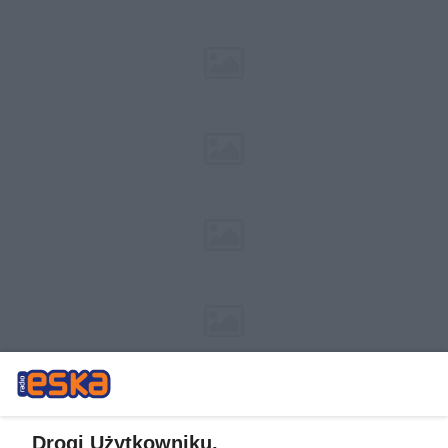
Drogi Użytkowniku,