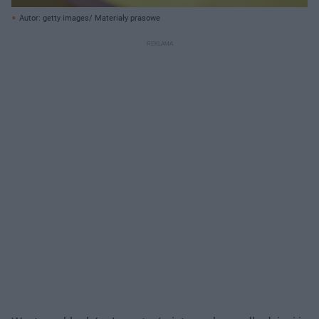
Autor: getty images/ Materiały prasowe