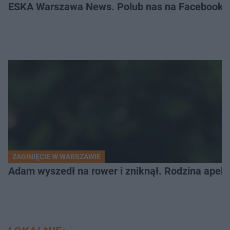
ESKA Warszawa News. Polub nas na Facebooku
ZAGINIĘCIE W WARSZAWIE
Adam wyszedł na rower i zniknął. Rodzina apel