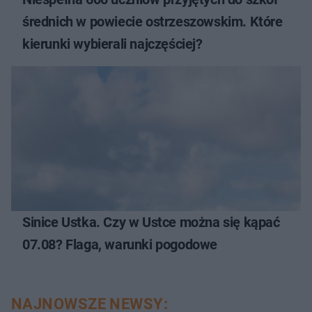
średnich w powiecie ostrzeszowskim. Które
kierunki wybierali najczęściej?
Sinice Ustka. Czy w Ustce można się kąpać
07.08? Flaga, warunki pogodowe
NAJNOWSZE NEWSY: