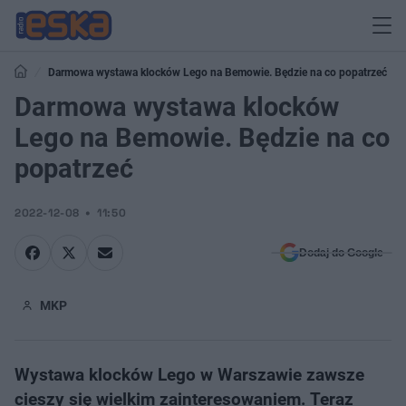
Darmowa wystawa klocków Lego na Bemowie. Będzie na co popatrzeć
Darmowa wystawa klocków
Lego na Bemowie. Będzie na co
popatrzeć
2022-12-08
11:50
Dodaj do Google
MKP
Wystawa klocków Lego w Warszawie zawsze
cieszy się wielkim zainteresowaniem. Teraz