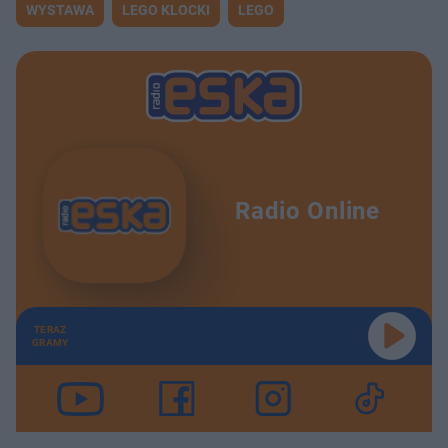
WYSTAWA
LEGO KLOCKI
LEGO
Radio Online
TERAZ
GRAMY