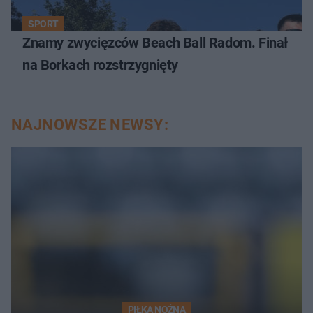
SPORT
Znamy zwycięzców Beach Ball Radom. Finał
na Borkach rozstrzygnięty
NAJNOWSZE NEWSY:
PIŁKA NOŻNA