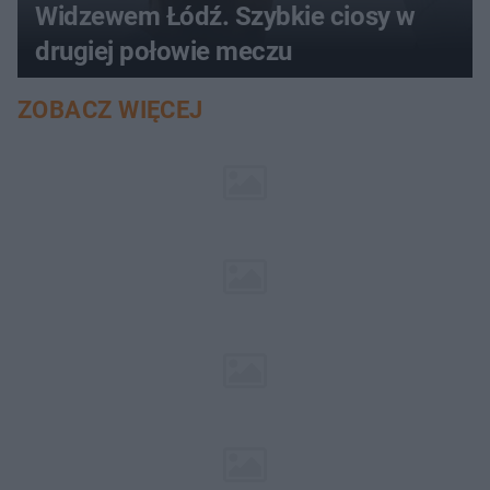
Widzewem Łódź. Szybkie ciosy w
drugiej połowie meczu
ZOBACZ WIĘCEJ