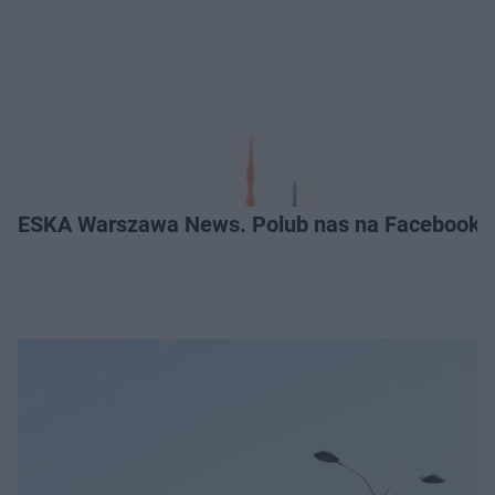
ESKA Warszawa News. Polub nas na Facebooku