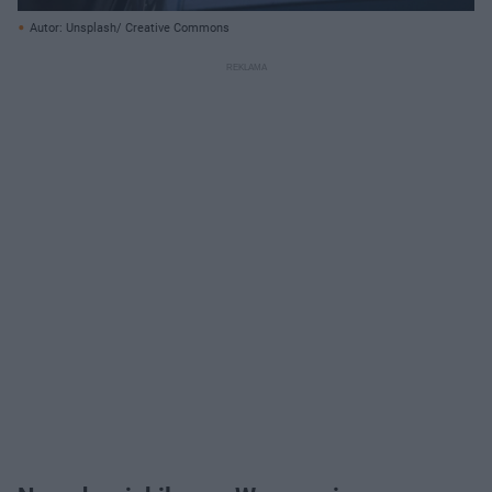
Autor: Unsplash/ Creative Commons