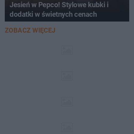
Jesień w Pepco! Stylowe kubki i
dodatki w świetnych cenach
ZOBACZ WIĘCEJ