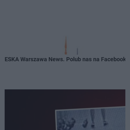
ESKA Warszawa News. Polub nas na Facebooku