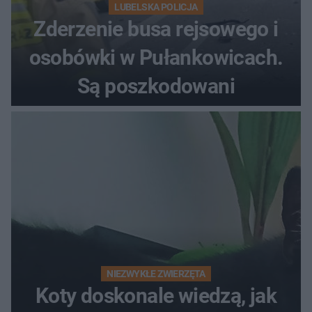
LUBELSKA POLICJA
Zderzenie busa rejsowego i
osobówki w Pułankowicach.
Są poszkodowani
NIEZWYKŁE ZWIERZĘTA
Koty doskonale wiedzą, jak