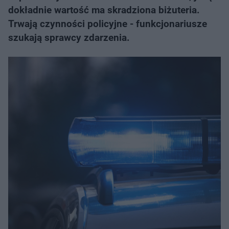
dokładnie wartość ma skradziona biżuteria.
Trwają czynności policyjne - funkcjonariusze
szukają sprawcy zdarzenia.