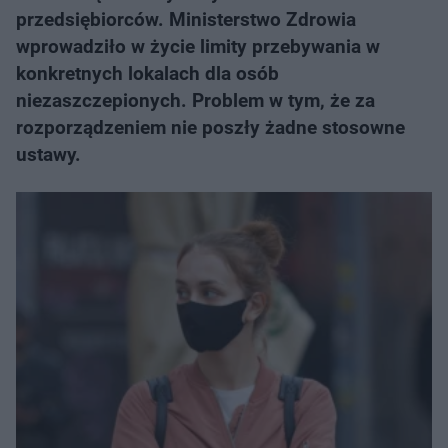
przedsiębiorców. Ministerstwo Zdrowia
wprowadziło w życie limity przebywania w
konkretnych lokalach dla osób
niezaszczepionych. Problem w tym, że za
rozporządzeniem nie poszły żadne stosowne
ustawy.