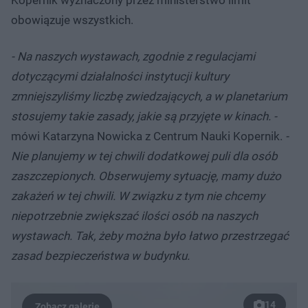
obowiązuje wszystkich.
- Na naszych wystawach, zgodnie z regulacjami
dotyczącymi działalności instytucji kultury
zmniejszyliśmy liczbę zwiedzających, a w planetarium
stosujemy takie zasady, jakie są przyjęte w kinach. -
mówi Katarzyna Nowicka z Centrum Nauki Kopernik.
-
Nie planujemy w tej chwili dodatkowej puli dla osób
zaszczepionych. Obserwujemy sytuację, mamy dużo
zakażeń w tej chwili. W związku z tym nie chcemy
niepotrzebnie zwiększać ilości osób na naszych
wystawach. Tak, żeby można było łatwo przestrzegać
zasad bezpieczeństwa w budynku.
14