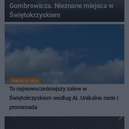
Gombrowicza. Nieznane miejsca w
Świętokrzyskiem
WAKACJE 2026
To najnowocześniejszy zalew w
Świętokrzyskiem według AI. Unikalne molo i
promenada