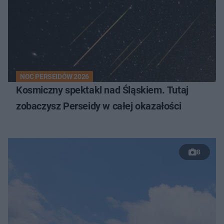
NOC PERSEIDÓW 2026
Kosmiczny spektakl nad Śląskiem. Tutaj
zobaczysz Perseidy w całej okazałości
8