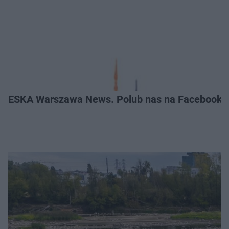
ESKA Warszawa News. Polub nas na Facebooku