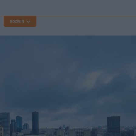
ROZWIŃ