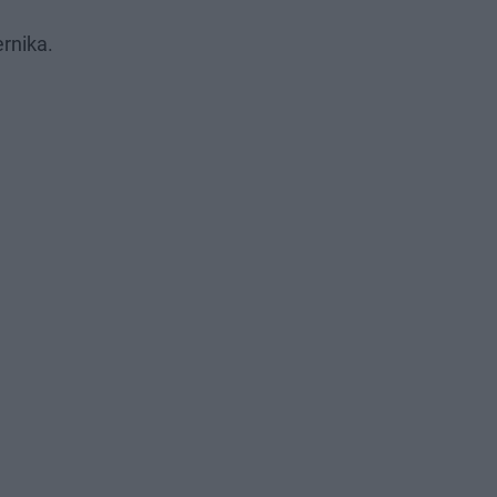
rnika.