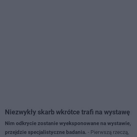
Niezwykły skarb wkrótce trafi na wystawę
Nim odkrycie zostanie wyeksponowane na wystawie,
przejdzie specjalistyczne badania.
- Pierwszą rzeczą,