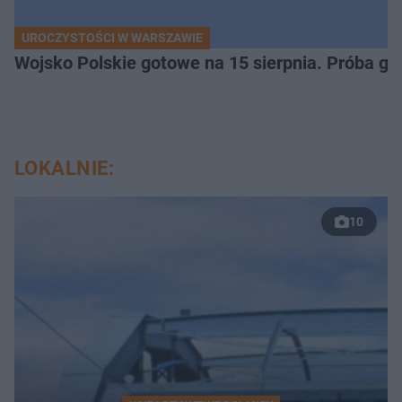
UROCZYSTOŚCI W WARSZAWIE
Wojsko Polskie gotowe na 15 sierpnia. Próba ge
LOKALNIE:
10