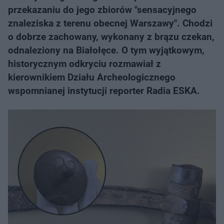
przekazaniu do jego zbiorów "sensacyjnego
znaleziska z terenu obecnej Warszawy". Chodzi
o dobrze zachowany, wykonany z brązu czekan,
odnaleziony na Białołęce. O tym wyjątkowym,
historycznym odkryciu rozmawiał z
kierownikiem Działu Archeologicznego
wspomnianej instytucji reporter Radia ESKA.