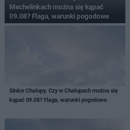
Mechelinkach można się kąpać
09.08? Flaga, warunki pogodowe
Sinice Chałupy. Czy w Chałupach można się
kąpać 09.08? Flaga, warunki pogodowe