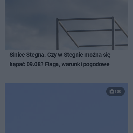
Sinice Stegna. Czy w Stegnie można się
kąpać 09.08? Flaga, warunki pogodowe
100