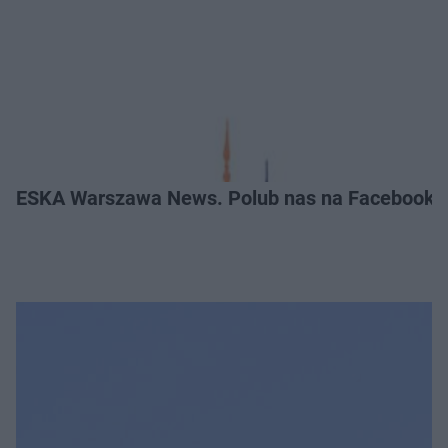
ESKA Warszawa News. Polub nas na Facebooku