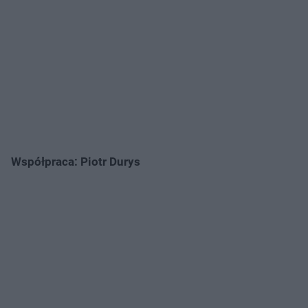
Współpraca: Piotr Durys