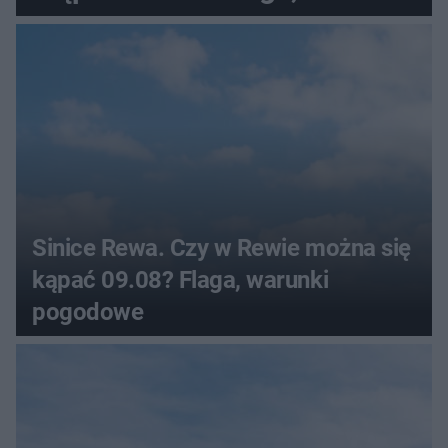
pogodowe
Sinice Rewa. Czy w Rewie można się
kąpać 09.08? Flaga, warunki
pogodowe