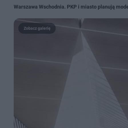
Warszawa Wschodnia. PKP i miasto planują modern