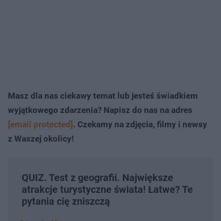
Masz dla nas ciekawy temat lub jesteś świadkiem
wyjątkowego zdarzenia? Napisz do nas na adres
[email protected]
. Czekamy na zdjęcia, filmy i newsy
z Waszej okolicy!
QUIZ. Test z geografii. Największe
atrakcje turystyczne świata! Łatwe? Te
pytania cię zniszczą