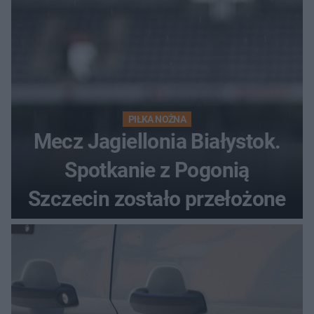
PIŁKA NOŻNA
Mecz Jagiellonia Białystok.
Spotkanie z Pogonią
Szczecin zostało przełożone