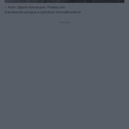
Autor: zdjęcie ilustracyjne/ Pixabay.com
Dramatyczna sytuacja w spzitalach marszałkowskich