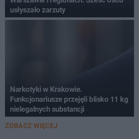
usłyszało zarzuty
Narkotyki w Krakowie.
Funkcjonariusze przejęli blisko 11 kg
nielegalnych substancji
ZOBACZ WIĘCEJ