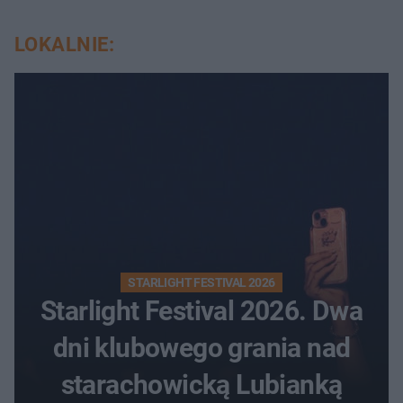
LOKALNIE:
STARLIGHT FESTIVAL 2026
Starlight Festival 2026. Dwa
dni klubowego grania nad
starachowicką Lubianką