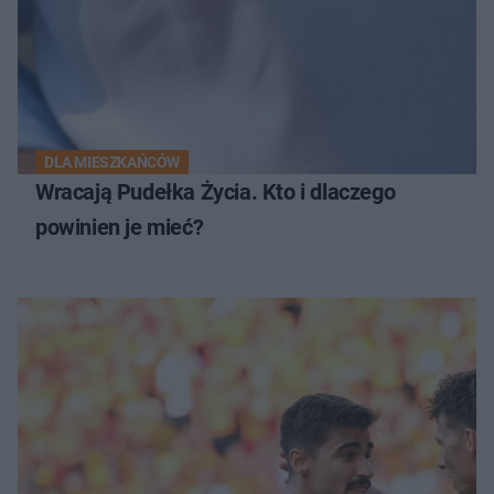
DLA MIESZKAŃCÓW
Wracają Pudełka Życia. Kto i dlaczego
powinien je mieć?