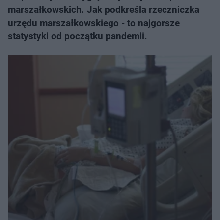
marszałkowskich. Jak podkreśla rzeczniczka
urzędu marszałkowskiego - to najgorsze
statystyki od początku pandemii.