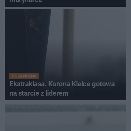
PIŁKA NOŻNA
Ekstraklasa. Korona Kielce gotowa
na starcie z liderem