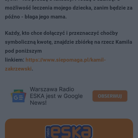
możliwość leczenia mojego dziecka, zanim będzie za
późno - błaga jego mama.
Każdy, kto chce dołączyć i przeznaczyć choćby
symboliczną kwotę, znajdzie zbiórkę na rzecz Kamila
pod poniższym
linkiem:
https://www.siepomaga.pl/kamil-
zakrzewski
.