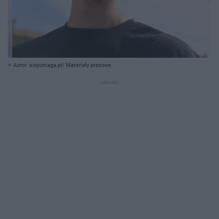
Autor: siepomaga.pl/ Materiały prasowe