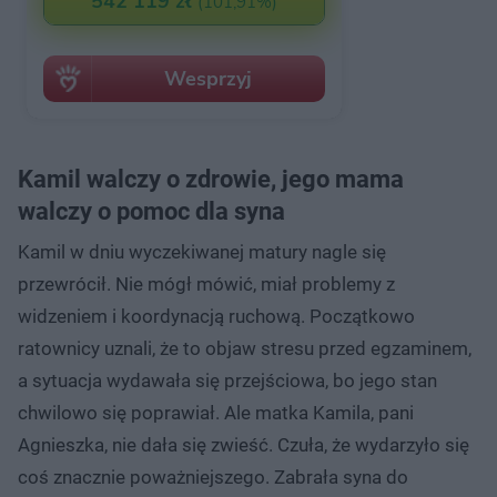
Kamil walczy o zdrowie, jego mama
walczy o pomoc dla syna
Kamil w dniu wyczekiwanej matury nagle się
przewrócił. Nie mógł mówić, miał problemy z
widzeniem i koordynacją ruchową. Początkowo
ratownicy uznali, że to objaw stresu przed egzaminem,
a sytuacja wydawała się przejściowa, bo jego stan
chwilowo się poprawiał. Ale matka Kamila, pani
Agnieszka, nie dała się zwieść. Czuła, że wydarzyło się
coś znacznie poważniejszego. Zabrała syna do