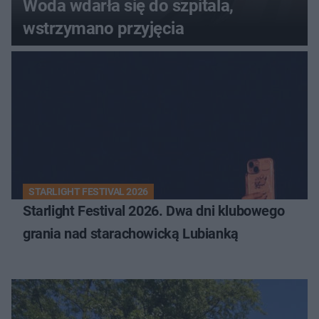
Woda wdarła się do szpitala,
wstrzymano przyjęcia
STARLIGHT FESTIVAL 2026
Starlight Festival 2026. Dwa dni klubowego
grania nad starachowicką Lubianką