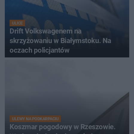
ULICE
Drift Volkswagenem na
skrzyżowaniu w Białymstoku. Na
oczach policjantów
ULEWY NA PODKARPACIU
Koszmar pogodowy w Rzeszowie.