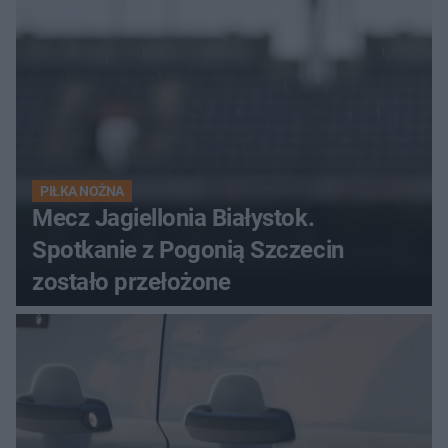
PIŁKA NOŻNA
Mecz Jagiellonia Białystok.
Spotkanie z Pogonią Szczecin
zostało przełożone