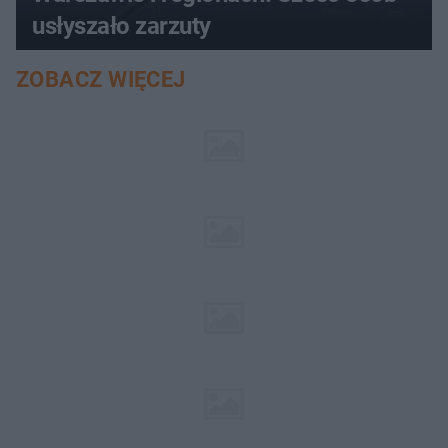
usłyszało zarzuty
ZOBACZ WIĘCEJ