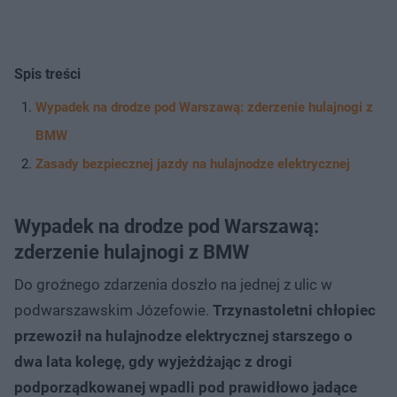
Spis treści
Wypadek na drodze pod Warszawą: zderzenie hulajnogi z
BMW
Zasady bezpiecznej jazdy na hulajnodze elektrycznej
Wypadek na drodze pod Warszawą:
zderzenie hulajnogi z BMW
Do groźnego zdarzenia doszło na jednej z ulic w
podwarszawskim Józefowie.
Trzynastoletni chłopiec
przewoził na hulajnodze elektrycznej starszego o
dwa lata kolegę, gdy wyjeżdżając z drogi
podporządkowanej wpadli pod prawidłowo jadące