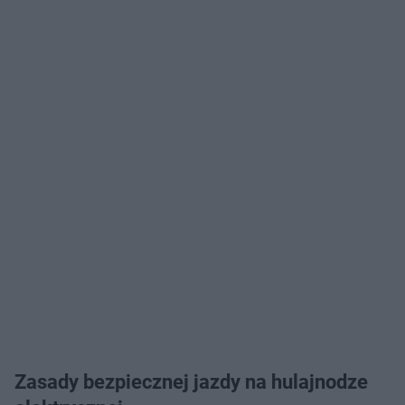
Zasady bezpiecznej jazdy na hulajnodze