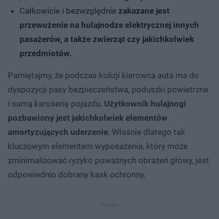
Całkowicie i bezwzględnie
zakazane jest
przewożenie na hulajnodze elektrycznej innych
pasażerów, a także zwierząt czy jakichkolwiek
przedmiotów.
Pamiętajmy, że podczas kolizji kierowca auta ma do
dyspozycji pasy bezpieczeństwa, poduszki powietrzne
i samą karoserię pojazdu.
Użytkownik hulajnogi
pozbawiony jest jakichkolwiek elementów
amortyzujących uderzenie
. Właśnie dlatego tak
kluczowym elementem wyposażenia, który może
zminimalizować ryzyko poważnych obrażeń głowy, jest
odpowiednio dobrany kask ochronny.