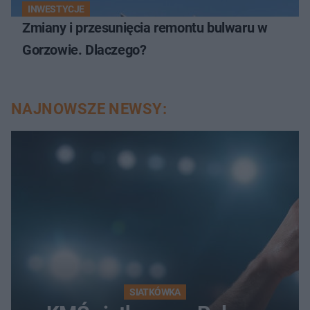
INWESTYCJE
Zmiany i przesunięcia remontu bulwaru w
Gorzowie. Dlaczego?
NAJNOWSZE NEWSY:
SIATKÓWKA