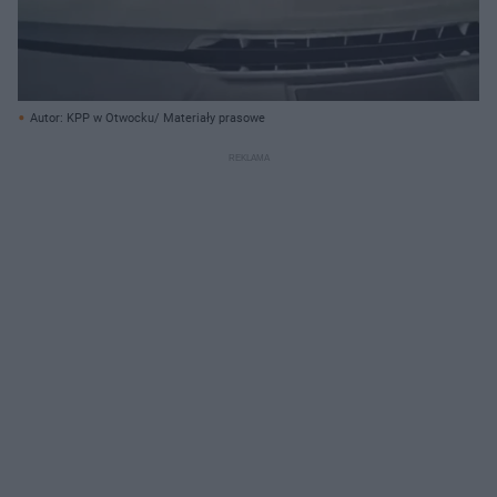
Autor: KPP w Otwocku/ Materiały prasowe