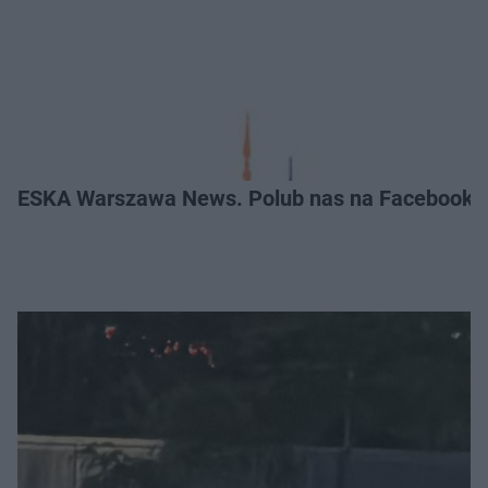
ESKA Warszawa News. Polub nas na Facebooku