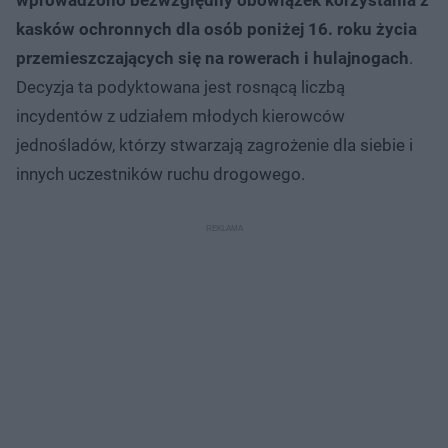
kasków ochronnych dla osób poniżej 16. roku życia
przemieszczających się na rowerach i hulajnogach
.
Decyzja ta podyktowana jest rosnącą liczbą
incydentów z udziałem młodych kierowców
jednośladów, którzy stwarzają zagrożenie dla siebie i
innych uczestników ruchu drogowego.