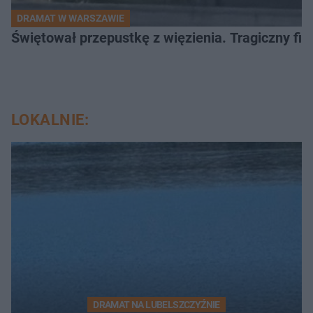
DRAMAT W WARSZAWIE
Świętował przepustkę z więzienia. Tragiczny fi
LOKALNIE:
DRAMAT NA LUBELSZCZYŹNIE