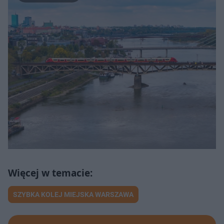
SZYBKA KOLEJ MIEJSKA WARSZAWA