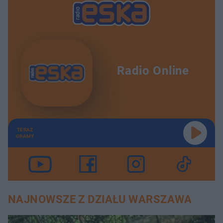
Radio Online
TERAZ
GRAMY
NAJNOWSZE Z DZIAŁU WARSZAWA