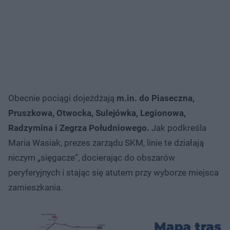
Obecnie pociągi dojeżdżają
m.in. do Piaseczna,
Pruszkowa, Otwocka, Sulejówka, Legionowa,
Radzymina i Zegrza Południowego.
Jak podkreśla
Maria Wasiak, prezes zarządu SKM, linie te działają
niczym „sięgacze”, docierając do obszarów
peryferyjnych i stając się atutem przy wyborze miejsca
zamieszkania.