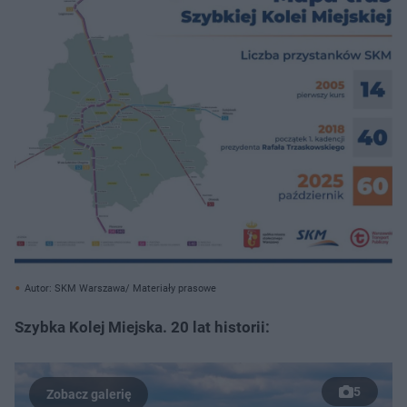
Autor: SKM Warszawa/ Materiały prasowe
Szybka Kolej Miejska. 20 lat historii:
5