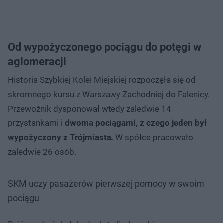
Od wypożyczonego pociągu do potęgi w
aglomeracji
Historia Szybkiej Kolei Miejskiej rozpoczęła się od
skromnego kursu z Warszawy Zachodniej do Falenicy.
Przewoźnik dysponował wtedy zaledwie 14
przystankami i
dwoma pociągami, z czego jeden był
wypożyczony z Trójmiasta.
W spółce pracowało
zaledwie 26 osób.
SKM uczy pasażerów pierwszej pomocy w swoim
pociągu