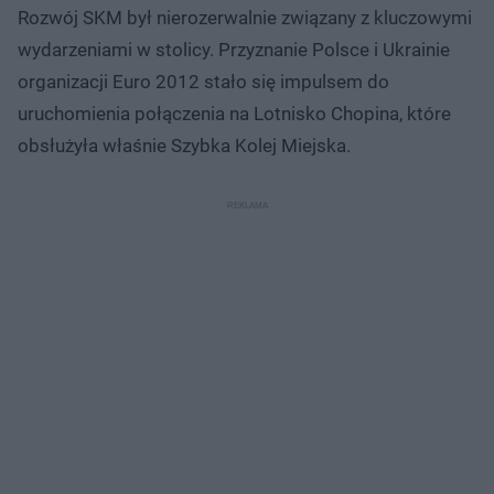
Rozwój SKM był nierozerwalnie związany z kluczowymi
wydarzeniami w stolicy. Przyznanie Polsce i Ukrainie
organizacji Euro 2012 stało się impulsem do
uruchomienia połączenia na Lotnisko Chopina, które
obsłużyła właśnie Szybka Kolej Miejska.