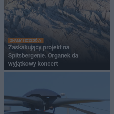
ZNAMY SZCZEGÓŁY
Zaskakujący projekt na
Spitsbergenie. Organek da
wyjątkowy koncert