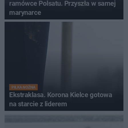
ramówce Polsatu. Przyszła w samej
marynarce
PIŁKA NOŻNA
Ekstraklasa. Korona Kielce gotowa
na starcie z liderem