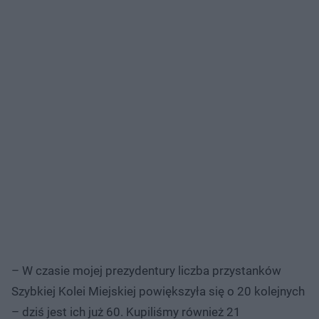
– W czasie mojej prezydentury liczba przystanków
Szybkiej Kolei Miejskiej powiększyła się o 20 kolejnych
– dziś jest ich już 60. Kupiliśmy również 21