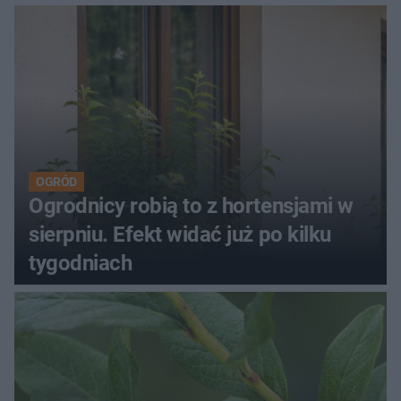
OGRÓD
Ogrodnicy robią to z hortensjami w
sierpniu. Efekt widać już po kilku
tygodniach