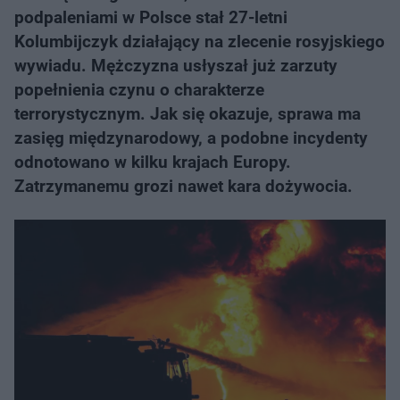
podpaleniami w Polsce stał 27-letni
Kolumbijczyk działający na zlecenie rosyjskiego
wywiadu. Mężczyzna usłyszał już zarzuty
popełnienia czynu o charakterze
terrorystycznym. Jak się okazuje, sprawa ma
zasięg międzynarodowy, a podobne incydenty
odnotowano w kilku krajach Europy.
Zatrzymanemu grozi nawet kara dożywocia.