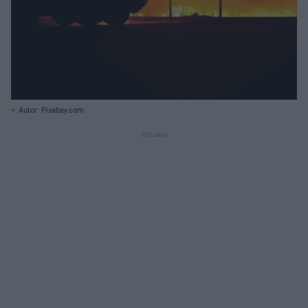
Autor: Pixabay.com