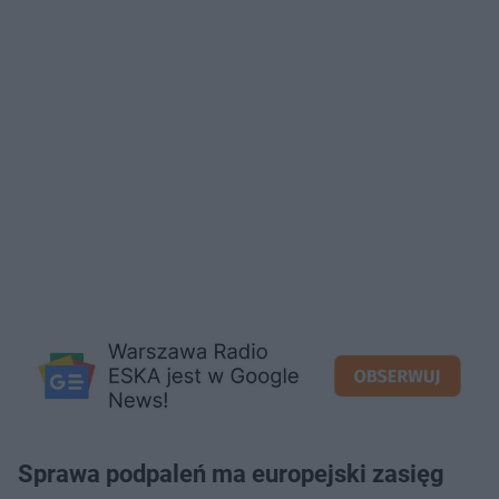
Sprawa podpaleń ma europejski zasięg