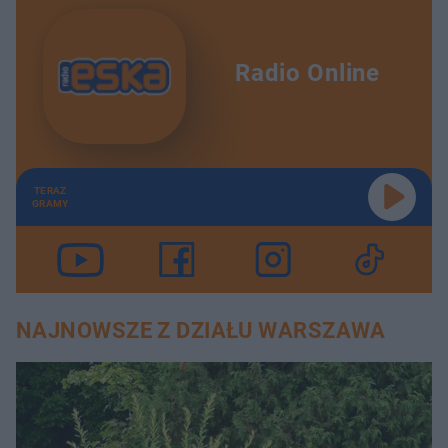
Radio Online
TERAZ
GRAMY
NAJNOWSZE Z DZIAŁU WARSZAWA