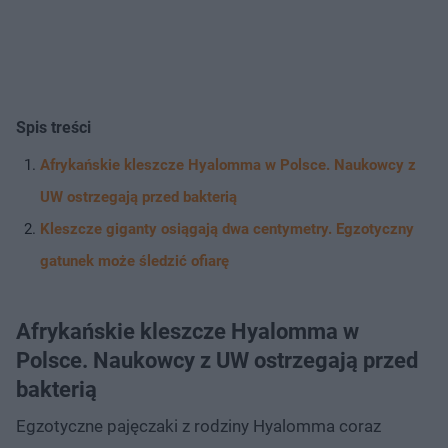
Spis treści
Afrykańskie kleszcze Hyalomma w Polsce. Naukowcy z
UW ostrzegają przed bakterią
Kleszcze giganty osiągają dwa centymetry. Egzotyczny
gatunek może śledzić ofiarę
Afrykańskie kleszcze Hyalomma w
Polsce. Naukowcy z UW ostrzegają przed
bakterią
Egzotyczne pajęczaki z rodziny Hyalomma coraz