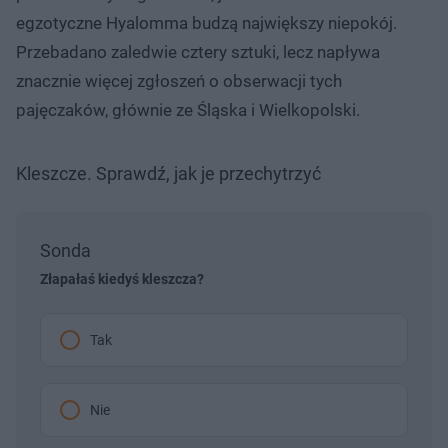
egzotyczne Hyalomma budzą największy niepokój.
Przebadano zaledwie cztery sztuki, lecz napływa
znacznie więcej zgłoszeń o obserwacji tych
pajęczaków, głównie ze Śląska i Wielkopolski.
Kleszcze. Sprawdź, jak je przechytrzyć
Sonda
Złapałaś kiedyś kleszcza?
Tak
Nie