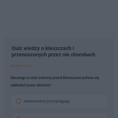
Quiz wiedzy o kleszczach i
przenoszonych przez nie chorobach
Pytanie 1 z 13
Dlaczego w celu ochrony przed kleszczami poleca się
zakładać jasne ubrania?
ciemne kolory je przyciągają