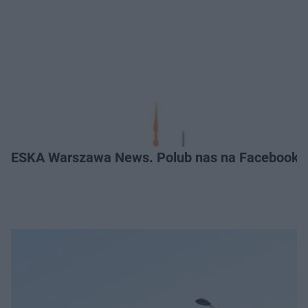
ESKA Warszawa News. Polub nas na Facebooku