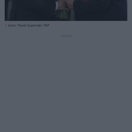
Autor: Paweł Supernak/ PAP