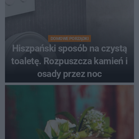
DOMOWE PORZĄDKI
Hiszpański sposób na czystą
toaletę. Rozpuszcza kamień i
osady przez noc