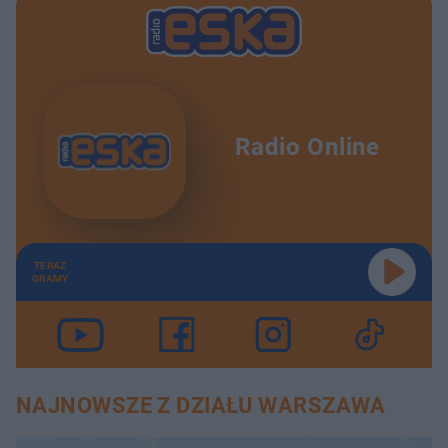
Radio Online
TERAZ
GRAMY
NAJNOWSZE Z DZIAŁU WARSZAWA