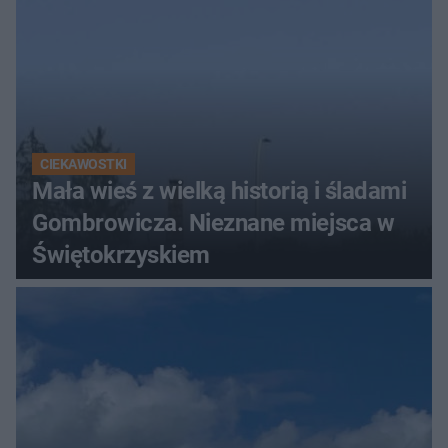
CIEKAWOSTKI
Mała wieś z wielką historią i śladami
Gombrowicza. Nieznane miejsca w
Świętokrzyskiem