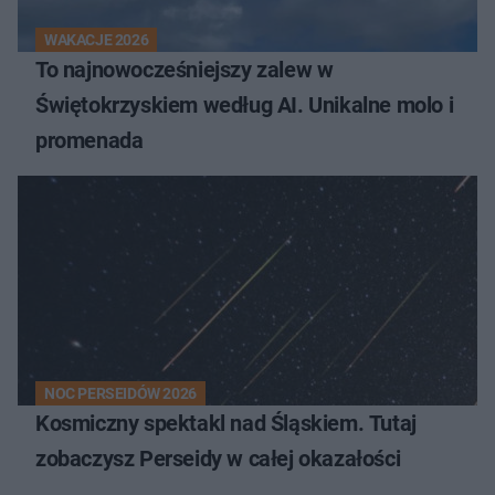
WAKACJE 2026
To najnowocześniejszy zalew w
Świętokrzyskiem według AI. Unikalne molo i
promenada
NOC PERSEIDÓW 2026
Kosmiczny spektakl nad Śląskiem. Tutaj
zobaczysz Perseidy w całej okazałości