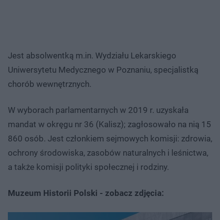
Jest absolwentką m.in. Wydziału Lekarskiego
Uniwersytetu Medycznego w Poznaniu, specjalistką
chorób wewnętrznych.
W wyborach parlamentarnych w 2019 r. uzyskała
mandat w okręgu nr 36 (Kalisz); zagłosowało na nią 15
860 osób. Jest członkiem sejmowych komisji: zdrowia,
ochrony środowiska, zasobów naturalnych i leśnictwa,
a także komisji polityki społecznej i rodziny.
Muzeum Historii Polski - zobacz zdjęcia: