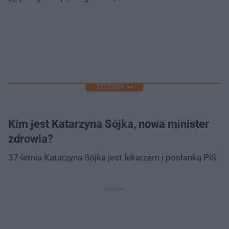
ROZWIŃ
Kim jest Katarzyna Sójka, nowa minister
zdrowia?
37-letnia Katarzyna Sójka jest lekarzem i posłanką PiS.