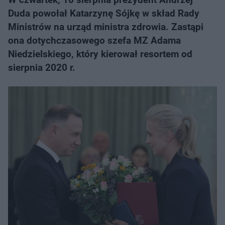
Duda powołał Katarzynę Sójkę w skład Rady
Ministrów na urząd ministra zdrowia. Zastąpi
ona dotychczasowego szefa MZ Adama
Niedzielskiego, który kierował resortem od
sierpnia 2020 r.