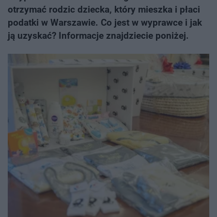
otrzymać rodzic dziecka, który mieszka i płaci
podatki w Warszawie. Co jest w wyprawce i jak
ją uzyskać? Informacje znajdziecie poniżej.