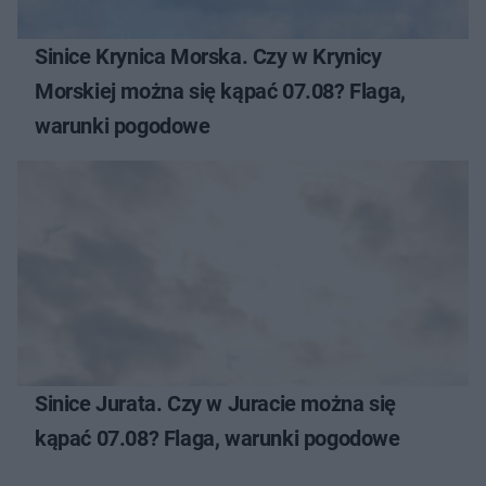
Sinice Krynica Morska. Czy w Krynicy
Morskiej można się kąpać 07.08? Flaga,
warunki pogodowe
Sinice Jurata. Czy w Juracie można się
kąpać 07.08? Flaga, warunki pogodowe