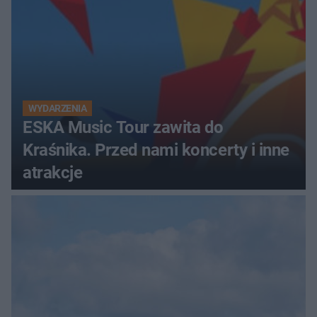
WYDARZENIA
ESKA Music Tour zawita do
Kraśnika. Przed nami koncerty i inne
atrakcje