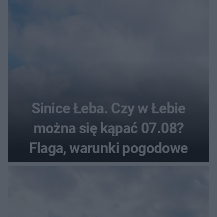
Sinice Łeba. Czy w Łebie
można się kąpać 07.08?
Flaga, warunki pogodowe