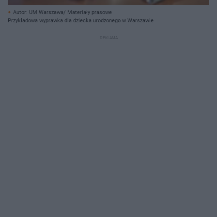
Autor: UM Warszawa/ Materiały prasowe
Przykładowa wyprawka dla dziecka urodzonego w Warszawie