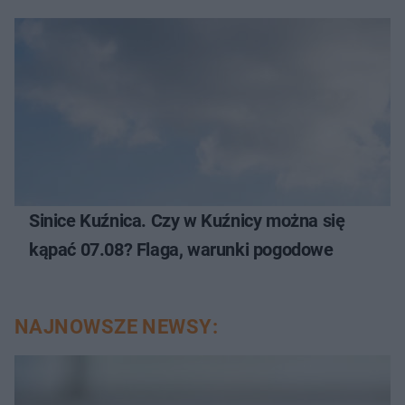
Sinice Kuźnica. Czy w Kuźnicy można się
kąpać 07.08? Flaga, warunki pogodowe
NAJNOWSZE NEWSY: