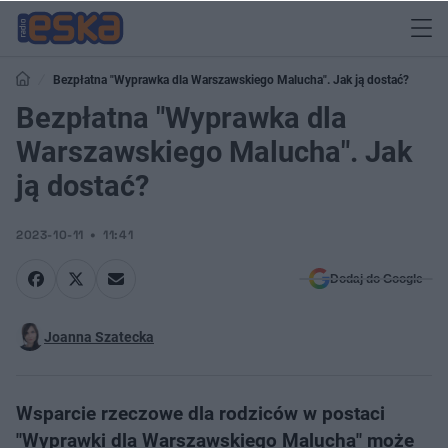
Bezpłatna "Wyprawka dla Warszawskiego Malucha". Jak ją dostać?
Bezpłatna "Wyprawka dla
Warszawskiego Malucha". Jak
ją dostać?
2023-10-11
11:41
Dodaj do Google
Joanna Szatecka
Wsparcie rzeczowe dla rodziców w postaci
"Wyprawki dla Warszawskiego Malucha" może