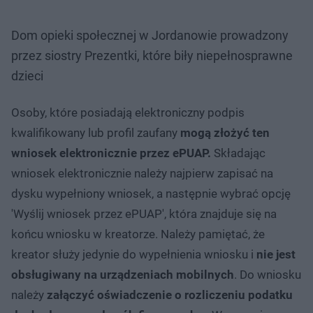
Dom opieki społecznej w Jordanowie prowadzony
przez siostry Prezentki, które biły niepełnosprawne
dzieci
Osoby, które posiadają elektroniczny podpis
kwalifikowany lub profil zaufany
mogą złożyć ten
wniosek elektronicznie przez ePUAP.
Składając
wniosek elektronicznie należy najpierw zapisać na
dysku wypełniony wniosek, a następnie wybrać opcję
'Wyślij wniosek przez ePUAP', która znajduje się na
końcu wniosku w kreatorze. Należy pamiętać, że
kreator służy jedynie do wypełnienia wniosku i
nie jest
obsługiwany na urządzeniach mobilnych
. Do wniosku
należy
załączyć oświadczenie o rozliczeniu podatku