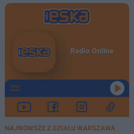
Radio Online
TERAZ
GRAMY
NAJNOWSZE Z DZIAŁU WARSZAWA