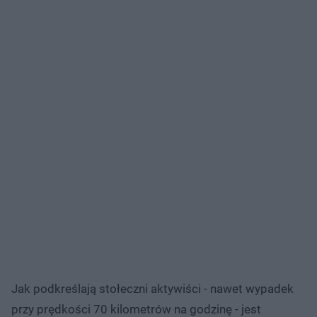
Jak podkreślają stołeczni aktywiści - nawet wypadek
przy prędkości 70 kilometrów na godzinę - jest