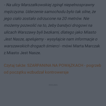
- Na ulicy Marszałkowskiej zginął niepełnosprawny
mężczyzna. Uderzenie samochodu było tak silne, że
jego ciało zostało odrzucone na 20 metrów. Nie
możemy pozwolić na to, żeby bandyci drogowi na
ulicach Warszawy byli bezkarni, dlatego jako Miasto
Jest Nasze, apelujemy - wysyłajcie nam informacje o
warszawskich drogach śmierci -
mówi Marta Marczak
z Miasto Jest Nasze.
Czytaj także: SZARPANINA NA POWĄZKACH - pogrzeb
od początku wzbudzał kontrowersje