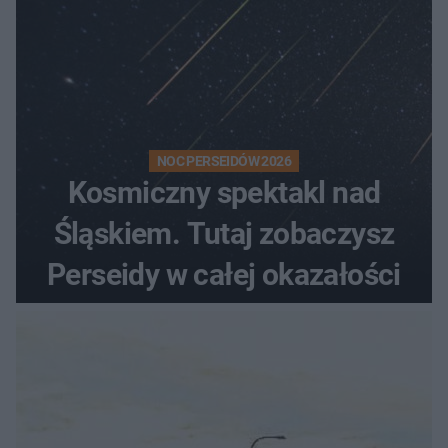
NOC PERSEIDÓW 2026
Kosmiczny spektakl nad
Śląskiem. Tutaj zobaczysz
Perseidy w całej okazałości