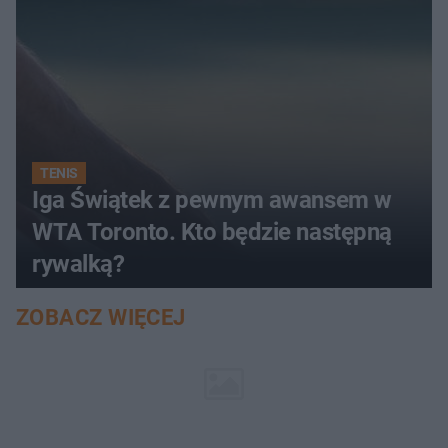
TENIS
Iga Świątek z pewnym awansem w
WTA Toronto. Kto będzie następną
rywalką?
ZOBACZ WIĘCEJ