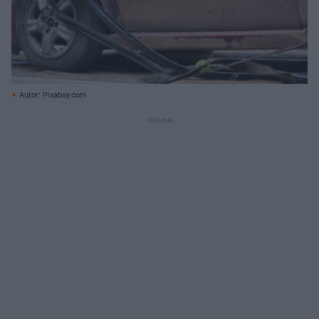
Autor: Pixabay.com