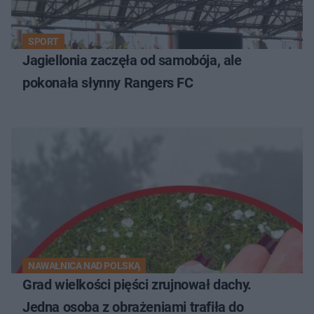
SPORT
Jagiellonia zaczęła od samobója, ale
pokonała słynny Rangers FC
NAWAŁNICA NAD POLSKĄ
Grad wielkości pięści zrujnował dachy.
Jedna osoba z obrażeniami trafiła do