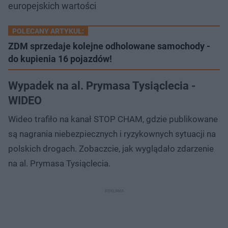
europejskich wartości
POLECANY ARTYKUŁ:
ZDM sprzedaje kolejne odholowane samochody -
do kupienia 16 pojazdów!
Wypadek na al. Prymasa Tysiąclecia -
WIDEO
Wideo trafiło na kanał STOP CHAM, gdzie publikowane
są nagrania niebezpiecznych i ryzykownych sytuacji na
polskich drogach. Zobaczcie, jak wyglądało zdarzenie
na al. Prymasa Tysiąclecia.