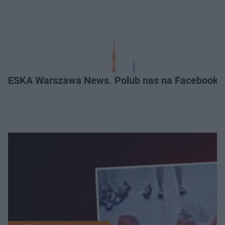
ESKA Warszawa News. Polub nas na Facebooku