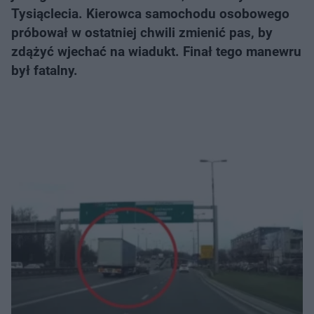
Tysiąclecia. Kierowca samochodu osobowego
próbował w ostatniej chwili zmienić pas, by
zdążyć wjechać na wiadukt. Finał tego manewru
był fatalny.