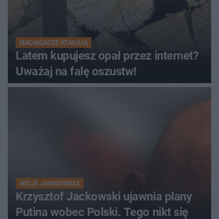
NACIĄGACZE ATAKUJĄ
Latem kupujesz opał przez internet?
Uważaj na falę oszustw!
WIZJE JASNOWIDZA
Krzysztof Jackowski ujawnia plany
Putina wobec Polski. Tego nikt się